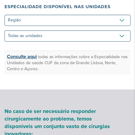
ESPECIALIDADE DISPONÍVEL NAS UNIDADES
Região
Todas
as
unidades
Consulte aqui
todas as informações sobre a Especialidade nas
Unidades de saúde CUF da zona da Grande Lisboa, Norte,
Centro e Açores.
No caso de ser necessário responder
cirurgicamente ao problema, temos
disponíveis um conjunto vasto de cirurgias
inovadoras: