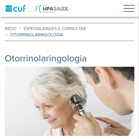
INÍCIO
ESPECIALIDADES E CONSULTAS
OTORRINOLARINGOLOGIA
Otorrinolaringologia