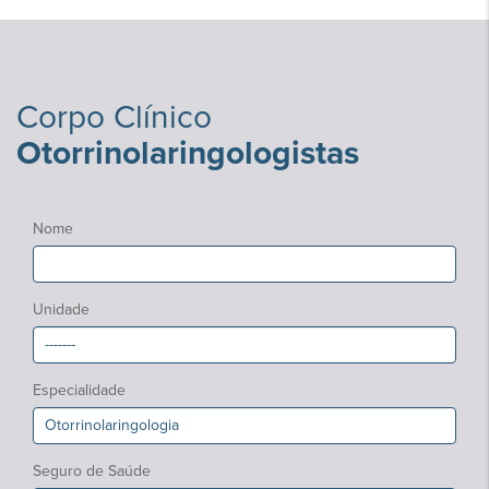
Corpo Clínico
Otorrinolaringologistas
Nome
Unidade
Especialidade
Seguro de Saúde