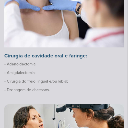
Cirurgia de cavidade oral e faringe:
• Adenoidectomia;
• Amigdalectomia;
• Cirurgia do freio lingual e/ou labial;
• Drenagem de abcessos.