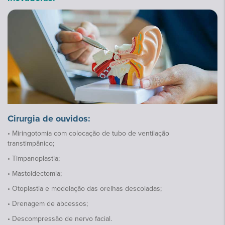
Cirurgia de ouvidos:
• Miringotomia com colocação de tubo de ventilação
transtimpânico;
• Timpanoplastia;
• Mastoidectomia;
• Otoplastia e modelação das orelhas descoladas;
• Drenagem de abcessos;
• Descompressão de nervo facial.