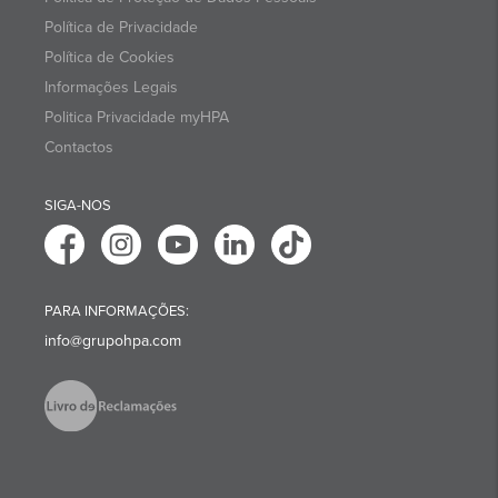
Política de Privacidade
Política de Cookies
Informações Legais
Politica Privacidade myHPA
Contactos
SIGA-NOS
PARA INFORMAÇÕES:
info@grupohpa.com