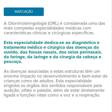
MARCAÇÃO
A Otorrinolaringologia (ORL) é considerada uma das
mais completas especialidades médicas com
características clínicas e cirúrgicas específicas.
Esta especialidade dedica-se ao diagnóstico e
tratamento médico e cirúrgico das doenças do
ouvido, das fossas nasais, dos seios perinasais,
da faringe, da laringe e da cirurgia da cabeça e
pescoço.
As doenças associadas a estas estruturas têm um
enorme impacto no desenvolvimento e bem-estar de
crianças como de adultos. Esta especialidade
engloba os órgãos dos sentidos responsáveis pela
audição, olfato e paladar, além de estar diretamente
ligada a funções vitais como a voz e a respiração.