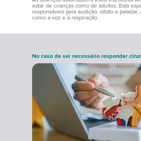
estar de crianças como de adultos. Esta esp
responsáveis pela audição, olfato e paladar,
como a voz e a respiração.
No caso de ser necessário responder ciru