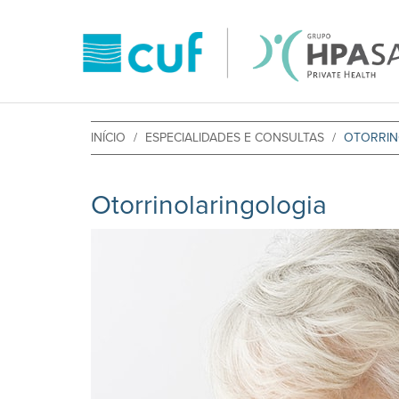
INÍCIO
ESPECIALIDADES E CONSULTAS
OTORRIN
Otorrinolaringologia