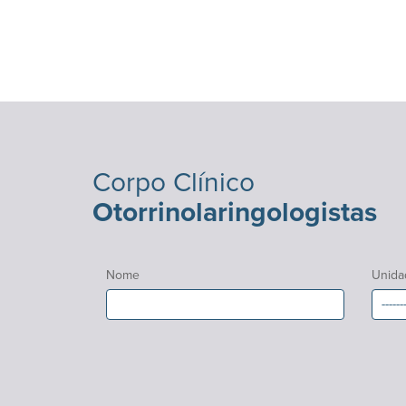
Corpo Clínico
Otorrinolaringologistas
Nome
Unida