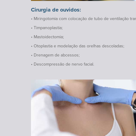
Cirurgia de ouvidos:
• Miringotomia com colocação de tubo de ventilação tra
• Timpanoplastia;
• Mastoidectomia;
• Otoplastia e modelação das orelhas descoladas;
• Drenagem de abcessos;
• Descompressão de nervo facial.