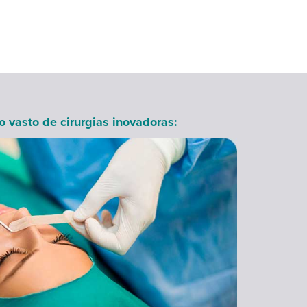
 vasto de cirurgias inovadoras: