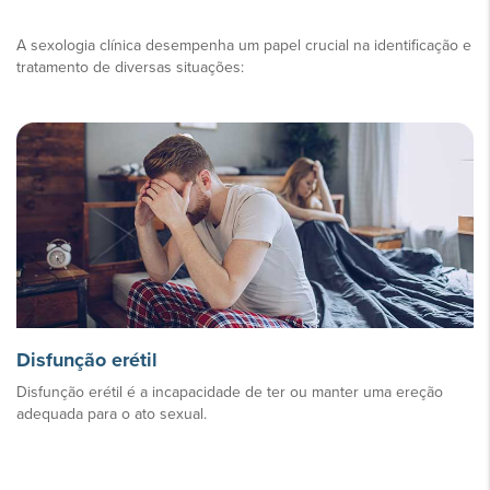
A sexologia clínica desempenha um papel crucial na identificação e
tratamento de diversas situações:
Disfunção erétil
Disfunção erétil é a incapacidade de ter ou manter uma ereção
adequada para o ato sexual.