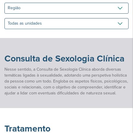
Região
Todas
as
unidades
Consulta de Sexologia Clínica
Nesse sentido, a Consulta de Sexologia Clínica aborda diversas
temáticas ligadas à sexualidade, adotando uma perspetiva holística
da pessoa como um todo. Engloba os aspetos físicos, psicológicos,
sociais e relacionais, com o objetivo de compreender, identificar e
ajudar a lidar com eventuais dificuldades de natureza sexual.
Tratamento