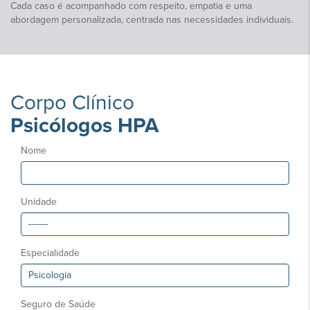
Cada caso é acompanhado com respeito, empatia e uma
abordagem personalizada, centrada nas necessidades individuais.
Corpo Clínico
Psicólogos HPA
Nome
Unidade
Especialidade
Seguro de Saúde