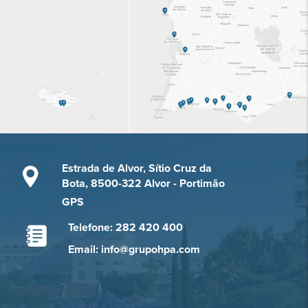
Estrada de Alvor, Sítio Cruz da
Bota, 8500-322 Alvor - Portimão
GPS
Telefone: 282 420 400
Email: info@grupohpa.com