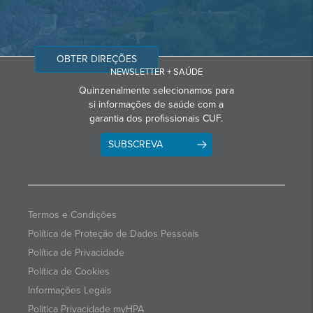
OBTER DIREÇÕES
NEWSLETTER + SAÚDE
Quinzenalmente selecionamos para
si informações de saúde com a
garantia dos profissionais CUF.
SUBSCREVA
Termos e Condições
Política de Proteção de Dados Pessoais
Política de Privacidade
Política de Cookies
Informações Legais
Politica Privacidade myHPA