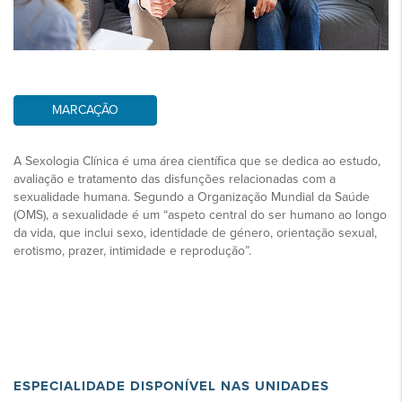
MARCAÇÃO
A Sexologia Clínica é uma área científica que se dedica ao estudo,
avaliação e tratamento das disfunções relacionadas com a
sexualidade humana. Segundo a Organização Mundial da Saúde
(OMS), a sexualidade é um “aspeto central do ser humano ao longo
da vida, que inclui sexo, identidade de género, orientação sexual,
erotismo, prazer, intimidade e reprodução”.
ESPECIALIDADE DISPONÍVEL NAS UNIDADES