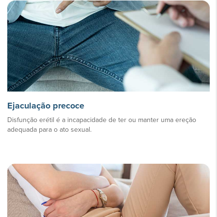
Ejaculação precoce
Disfunção erétil é a incapacidade de ter ou manter uma ereção
adequada para o ato sexual.