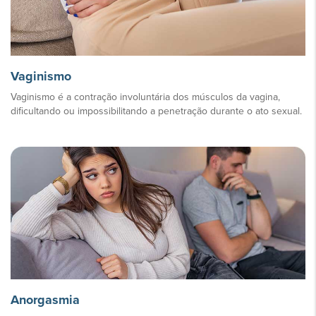
Vaginismo
Vaginismo é a contração involuntária dos músculos da vagina,
dificultando ou impossibilitando a penetração durante o ato sexual.
Anorgasmia