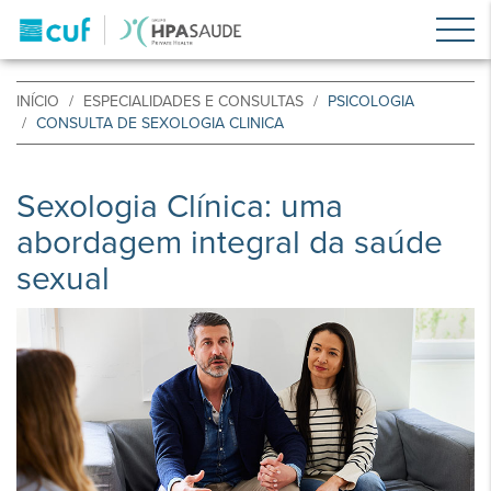
INÍCIO
ESPECIALIDADES E CONSULTAS
PSICOLOGIA
CONSULTA DE SEXOLOGIA CLINICA
Sexologia Clínica: uma
abordagem integral da saúde
sexual