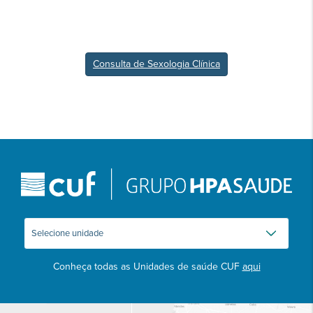
Consulta de Sexologia Clínica
Conheça todas as Unidades de saúde CUF
aqui