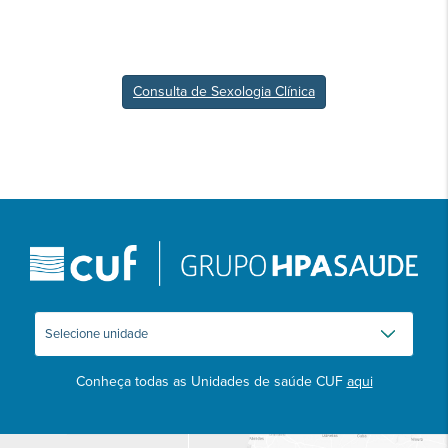
Consulta de Sexologia Clínica
Conheça todas as Unidades de saúde CUF
aqui