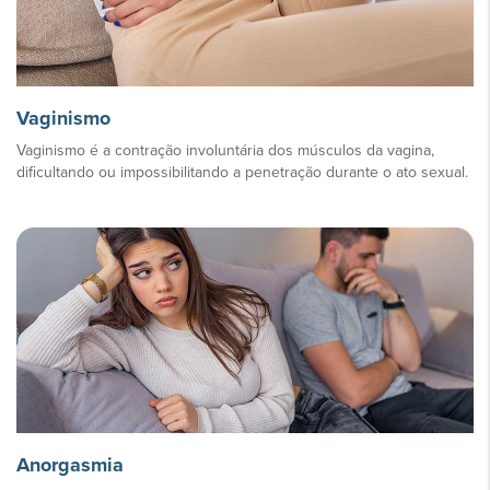
Vaginismo
Vaginismo é a contração involuntária dos músculos da vagina,
dificultando ou impossibilitando a penetração durante o ato sexual.
Anorgasmia