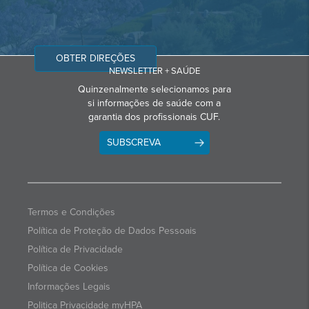
OBTER DIREÇÕES
NEWSLETTER + SAÚDE
Quinzenalmente selecionamos para
si informações de saúde com a
garantia dos profissionais CUF.
SUBSCREVA
Termos e Condições
Política de Proteção de Dados Pessoais
Política de Privacidade
Política de Cookies
Informações Legais
Politica Privacidade myHPA