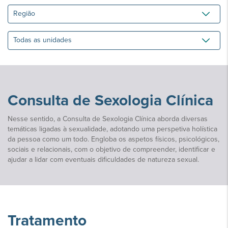
Região
Todas
as
unidades
Consulta de Sexologia Clínica
Nesse sentido, a Consulta de Sexologia Clínica aborda diversas
temáticas ligadas à sexualidade, adotando uma perspetiva holística
da pessoa como um todo. Engloba os aspetos físicos, psicológicos,
sociais e relacionais, com o objetivo de compreender, identificar e
ajudar a lidar com eventuais dificuldades de natureza sexual.
Tratamento