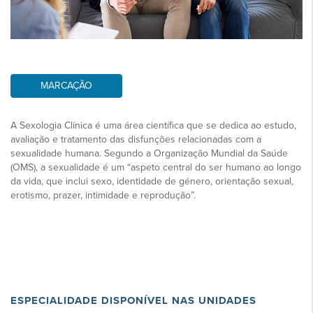
MARCAÇÃO
A Sexologia Clínica é uma área científica que se dedica ao estudo,
avaliação e tratamento das disfunções relacionadas com a
sexualidade humana. Segundo a Organização Mundial da Saúde
(OMS), a sexualidade é um “aspeto central do ser humano ao longo
da vida, que inclui sexo, identidade de género, orientação sexual,
erotismo, prazer, intimidade e reprodução”.
ESPECIALIDADE DISPONÍVEL NAS UNIDADES