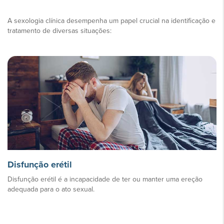
A sexologia clínica desempenha um papel crucial na identificação e
tratamento de diversas situações:
Disfunção erétil
Disfunção erétil é a incapacidade de ter ou manter uma ereção
adequada para o ato sexual.