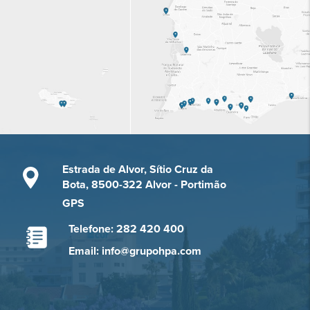
Estrada de Alvor, Sítio Cruz da
Bota, 8500-322 Alvor - Portimão
GPS
Telefone: 282 420 400
Email: info@grupohpa.com