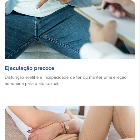
Ejaculação precoce
Disfunção erétil é a incapacidade de ter ou manter uma ereção
adequada para o ato sexual.