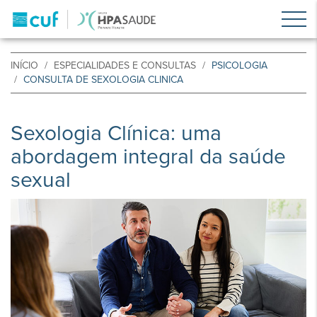
INÍCIO
ESPECIALIDADES E CONSULTAS
PSICOLOGIA
CONSULTA DE SEXOLOGIA CLINICA
Sexologia Clínica: uma
abordagem integral da saúde
sexual