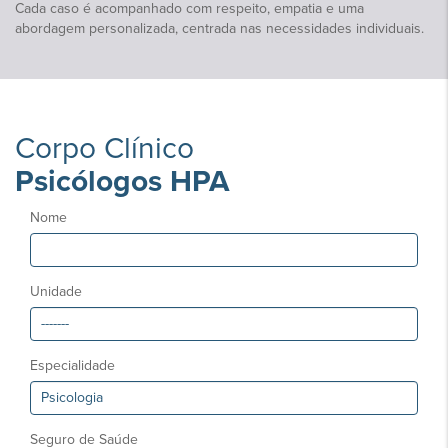
Cada caso é acompanhado com respeito, empatia e uma
abordagem personalizada, centrada nas necessidades individuais.
Corpo Clínico
Psicólogos HPA
Nome
Unidade
Especialidade
Seguro de Saúde