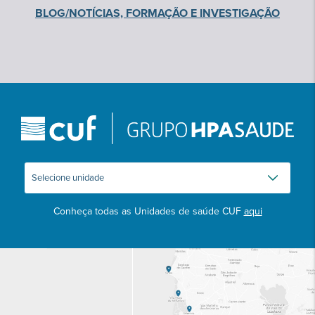
BLOG/NOTÍCIAS, FORMAÇÃO E INVESTIGAÇÃO
Conheça todas as Unidades de saúde CUF
aqui