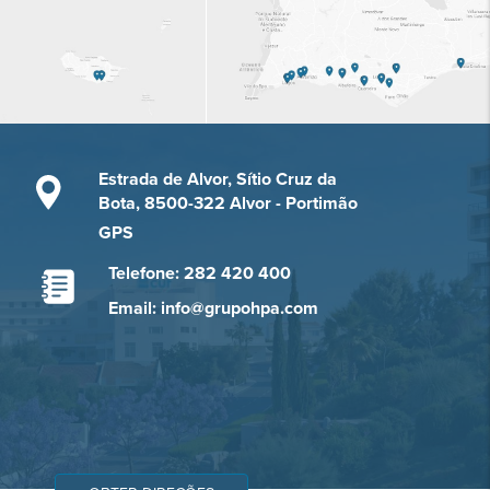
Estrada de Alvor, Sítio Cruz da
Bota, 8500-322 Alvor - Portimão
GPS
Telefone: 282 420 400
Email: info@grupohpa.com