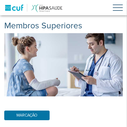
Membros Superiores
MARCAÇÃO