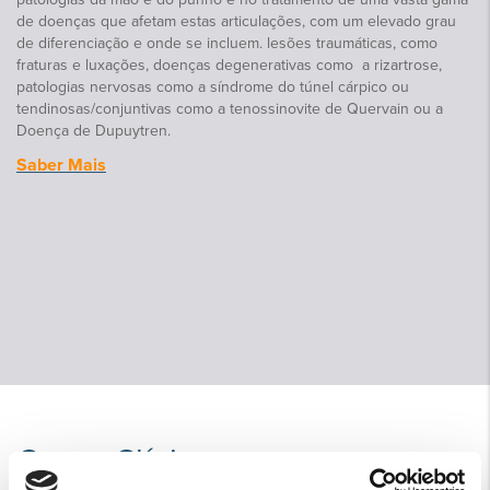
de doenças que afetam estas articulações, com um elevado grau
de diferenciação e onde se incluem. lesões traumáticas, como
fraturas e luxações, doenças degenerativas como a rizartrose,
patologias nervosas como a síndrome do túnel cárpico ou
tendinosas/conjuntivas como a tenossinovite de Quervain ou a
Doença de Dupuytren.
Saber Mais
Corpo Clínico