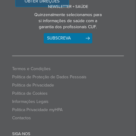
OBTER DIREÇÕES
NEWSLETTER + SAÚDE
Quinzenalmente selecionamos para
si informações de saúde com a
garantia dos profissionais CUF.
SUBSCREVA
Termos e Condições
Política de Proteção de Dados Pessoais
Política de Privacidade
Política de Cookies
Informações Legais
Politica Privacidade myHPA
Contactos
SIGA-NOS