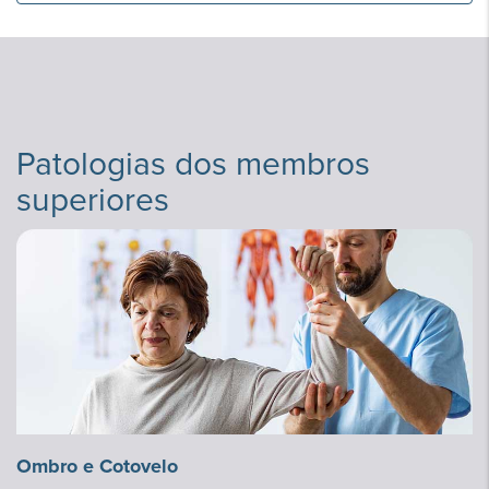
unidades
Patologias dos membros
superiores
Ombro e Cotovelo