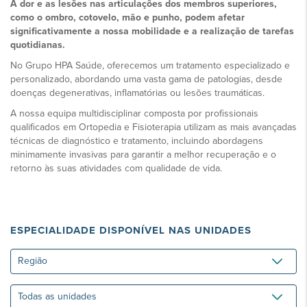
A dor e as lesões nas articulações dos membros superiores,
como o ombro, cotovelo, mão e punho, podem afetar
significativamente a nossa mobilidade e a realização de tarefas
quotidianas.
No Grupo HPA Saúde, oferecemos um tratamento especializado e
personalizado, abordando uma vasta gama de patologias, desde
doenças degenerativas, inflamatórias ou lesões traumáticas.
A nossa equipa multidisciplinar composta por profissionais
qualificados em Ortopedia e Fisioterapia utilizam as mais avançadas
técnicas de diagnóstico e tratamento, incluindo abordagens
minimamente invasivas para garantir a melhor recuperação e o
retorno às suas atividades com qualidade de vida.
ESPECIALIDADE DISPONÍVEL NAS UNIDADES
Região
Todas
as