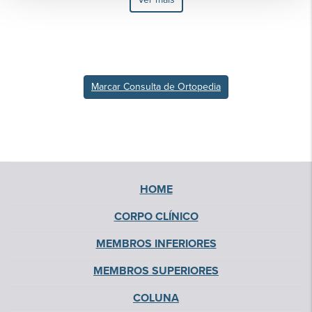
Marcar Consulta de Ortopedia
HOME
CORPO CLÍNICO
MEMBROS INFERIORES
MEMBROS SUPERIORES
COLUNA