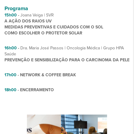
Programa
15h00
-
Joana Veiga | SVR
A AÇÃO DOS RAIOS UV
MEDIDAS PREVENTIVAS E CUIDADOS COM O SOL
COMO ESCOLHER O PROTETOR SOLAR
16h00
-
Dra. Maria José Passos | Oncologia Médica | Grupo HPA
Saúde
PREVENÇÃO E SENSIBILIZAÇÃO PARA O CARCINOMA DA PELE
17h00
- NETWORK & COFFEE BREAK
18h00
- ENCERRAMENTO