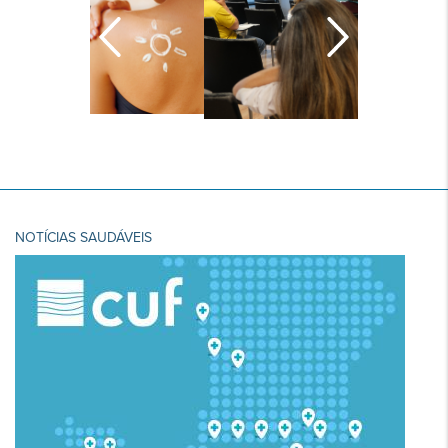
NOTÍCIAS SAUDÁVEIS