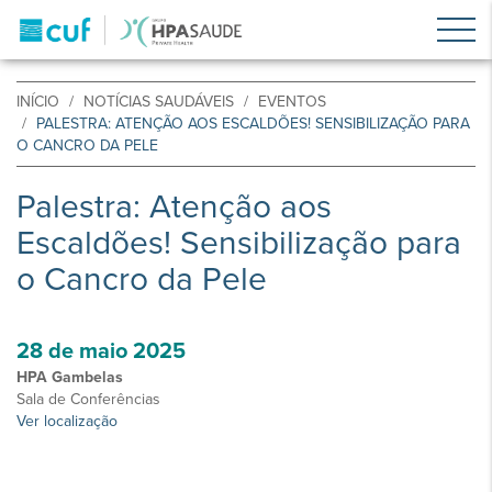
INÍCIO
NOTÍCIAS SAUDÁVEIS
EVENTOS
PALESTRA: ATENÇÃO AOS ESCALDÕES! SENSIBILIZAÇÃO PARA
O CANCRO DA PELE
Palestra: Atenção aos
Escaldões! Sensibilização para
o Cancro da Pele
28 de maio 2025
HPA Gambelas
Sala de Conferências
Ver localização