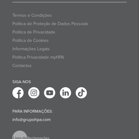
Termos e Condições
Política de Proteção de Dados Pessoais
Política de Privacidade
Política de Cookies
Informações Legais
Politica Privacidade myHPA
Contactos
SIGA-NOS
PARA INFORMAÇÕES:
info@grupohpa.com