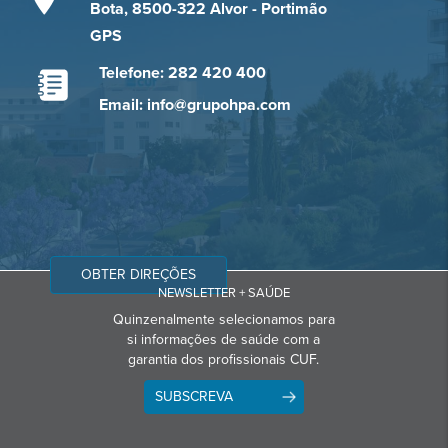
Bota, 8500-322 Alvor - Portimão
GPS
Telefone: 282 420 400
Email: info@grupohpa.com
OBTER DIREÇÕES
NEWSLETTER + SAÚDE
Quinzenalmente selecionamos para
si informações de saúde com a
garantia dos profissionais CUF.
SUBSCREVA