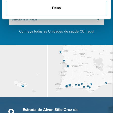
Deny
Conheça todas as Unidades de saúde CUF
aqui
Estrada de Alvor, Sítio Cruz da