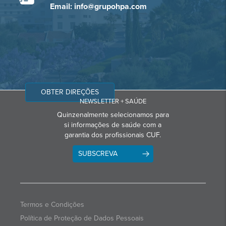
Email: info@grupohpa.com
OBTER DIREÇÕES
NEWSLETTER + SAÚDE
Quinzenalmente selecionamos para
si informações de saúde com a
garantia dos profissionais CUF.
SUBSCREVA
Termos e Condições
Política de Proteção de Dados Pessoais