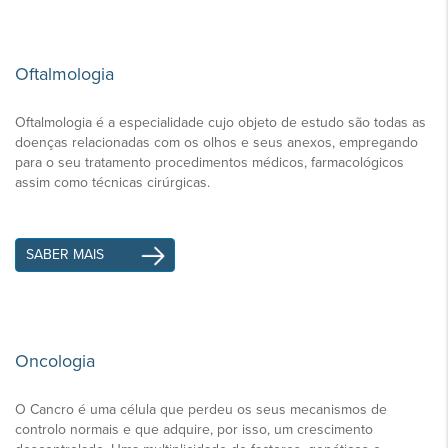
Oftalmologia
Oftalmologia é a especialidade cujo objeto de estudo são todas as
doenças relacionadas com os olhos e seus anexos, empregando
para o seu tratamento procedimentos médicos, farmacológicos
assim como técnicas cirúrgicas.
SABER MAIS
Oncologia
O Cancro é uma célula que perdeu os seus mecanismos de
controlo normais e que adquire, por isso, um crescimento