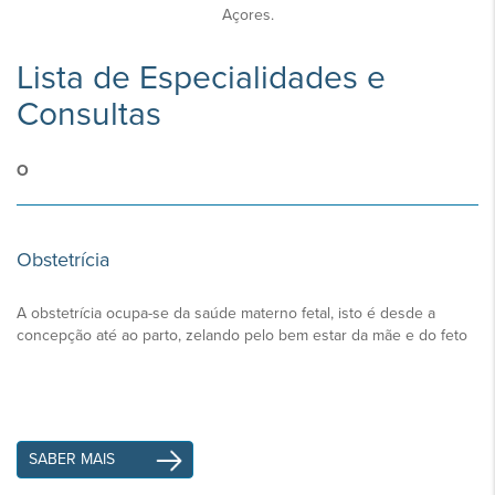
Açores.
Lista de Especialidades e
Consultas
O
Obstetrícia
A obstetrícia ocupa-se da saúde materno fetal, isto é desde a
concepção até ao parto, zelando pelo bem estar da mãe e do feto
SABER MAIS