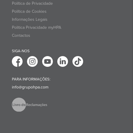
Política de Privacidade
Política de Cookies
Informações Legais
Politica Privacidade myHPA
Contactos
SIGA-NOS
PARA INFORMAÇÕES:
info@grupohpa.com