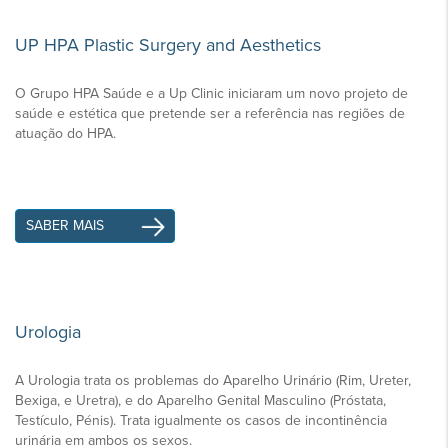
UP HPA Plastic Surgery and Aesthetics
O Grupo HPA Saúde e a Up Clinic iniciaram um novo projeto de
saúde e estética que pretende ser a referência nas regiões de
atuação do HPA.
SABER MAIS
Urologia
A Urologia trata os problemas do Aparelho Urinário (Rim, Ureter,
Bexiga, e Uretra), e do Aparelho Genital Masculino (Próstata,
Testículo, Pénis). Trata igualmente os casos de incontinência
urinária em ambos os sexos.