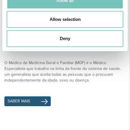
Allow all
SABER MAIS
Allow selection
Deny
Medicina Geral e Familiar
O Médico de Medicina Geral e Familiar (MGF) é o Médico
Especialista que trabalha na linha da frente do sistema de saúde,
um generalista que aceita todas as pessoas que o procuram
independentemente da idade, sexo ou doença.
SABER MAIS