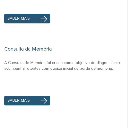
SABER MAIS
Consulta da Memória
A Consulta de Memória foi criada com o objetivo de diagnosticar e
acompanhar utentes com queixa inicial de perda de memória.
SABER MAIS