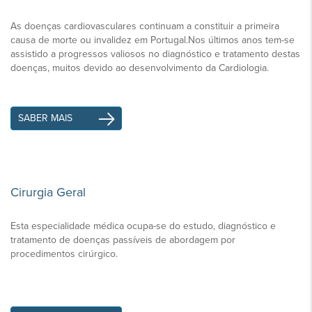
As doenças cardiovasculares continuam a constituir a primeira
causa de morte ou invalidez em Portugal.Nos últimos anos tem-se
assistido a progressos valiosos no diagnóstico e tratamento destas
doenças, muitos devido ao desenvolvimento da Cardiologia.
SABER MAIS
Cirurgia Geral
Esta especialidade médica ocupa-se do estudo, diagnóstico e
tratamento de doenças passíveis de abordagem por
procedimentos cirúrgico.