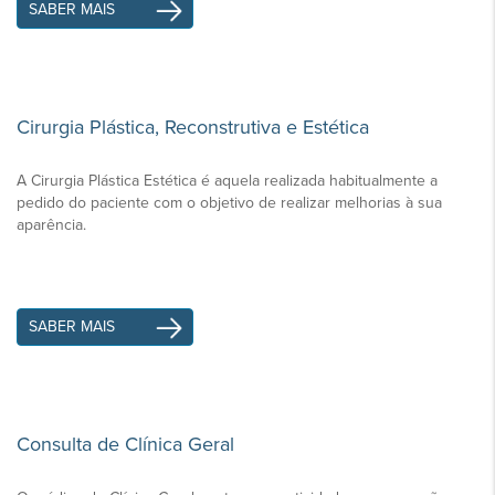
SABER MAIS
Cirurgia Plástica, Reconstrutiva e Estética
A Cirurgia Plástica Estética é aquela realizada habitualmente a
pedido do paciente com o objetivo de realizar melhorias à sua
aparência.
SABER MAIS
Consulta de Clínica Geral