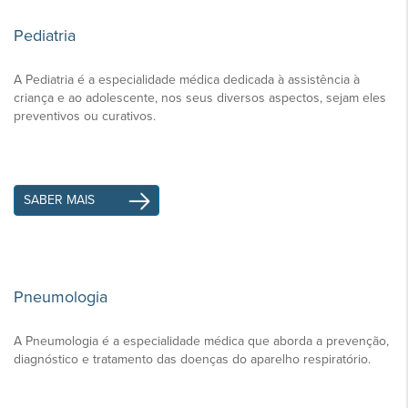
Pediatria
A Pediatria é a especialidade médica dedicada à assistência à
criança e ao adolescente, nos seus diversos aspectos, sejam eles
preventivos ou curativos.
SABER MAIS
Pneumologia
A Pneumologia é a especialidade médica que aborda a prevenção,
diagnóstico e tratamento das doenças do aparelho respiratório.