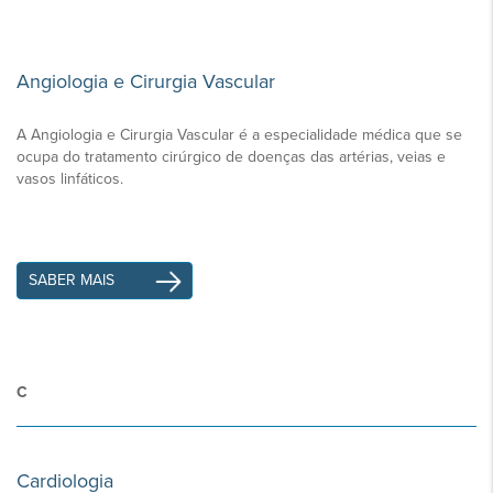
Angiologia e Cirurgia Vascular
A Angiologia e Cirurgia Vascular é a especialidade médica que se
ocupa do tratamento cirúrgico de doenças das artérias, veias e
vasos linfáticos.
SABER MAIS
C
Cardiologia