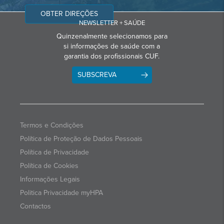
OBTER DIREÇÕES
NEWSLETTER + SAÚDE
Quinzenalmente selecionamos para
si informações de saúde com a
garantia dos profissionais CUF.
SUBSCREVA
Termos e Condições
Política de Proteção de Dados Pessoais
Política de Privacidade
Política de Cookies
Informações Legais
Politica Privacidade myHPA
Contactos