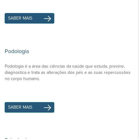
SABER MAIS
Podologia
Podologia é a área das ciências da saúde que estuda, previne,
diagnostica e trata as alterações dos pés e as suas repercussões
no corpo humano.
SABER MAIS