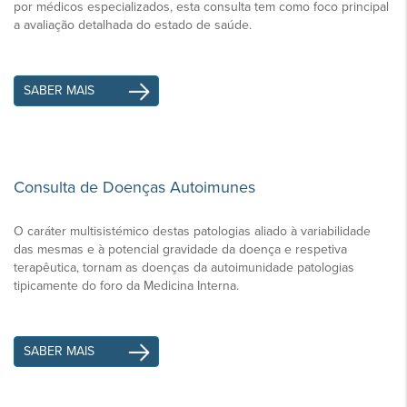
por médicos especializados, esta consulta tem como foco principal
a avaliação detalhada do estado de saúde.
SABER MAIS
Consulta de Doenças Autoimunes
O caráter multisistémico destas patologias aliado à variabilidade
das mesmas e à potencial gravidade da doença e respetiva
terapêutica, tornam as doenças da autoimunidade patologias
tipicamente do foro da Medicina Interna.
SABER MAIS