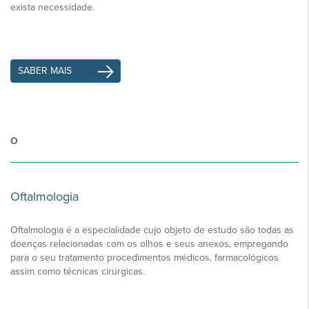
exista necessidade.
SABER MAIS
O
Oftalmologia
Oftalmologia é a especialidade cujo objeto de estudo são todas as
doenças relacionadas com os olhos e seus anexos, empregando
para o seu tratamento procedimentos médicos, farmacológicos
assim como técnicas cirúrgicas.