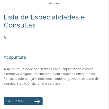
Açores.
Lista de Especialidades e
Consultas
A
Acupuntura
A Acupuntura pode ser utilizada em qualquer idade e como
alternativa a alguns tratamentos e em situações em que a os
fármacos não estejam indicados, como na gravidez, estados de
alergias, insuficiência renal e cardíaca.
SABER MAIS