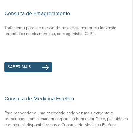
Consulta de Emagrecimento
Tratamento para o excesso de peso baseado numa inovação
terapêutica medicamentosa, com agonistas GLP-1.
SABER MAIS
Consulta de Medicina Estética
Para responder a uma sociedade cada vez mais exigente e
preocupada com a imagem corporal, o bem estar físico, psicológico
e espiritual, disponibilizamos a Consulta de Medicina Estética.