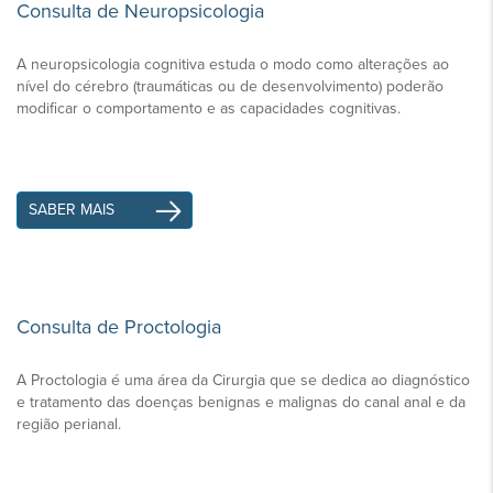
Consulta de Neuropsicologia
A neuropsicologia cognitiva estuda o modo como alterações ao
nível do cérebro (traumáticas ou de desenvolvimento) poderão
modificar o comportamento e as capacidades cognitivas.
SABER MAIS
Consulta de Proctologia
A Proctologia é uma área da Cirurgia que se dedica ao diagnóstico
e tratamento das doenças benignas e malignas do canal anal e da
região perianal.