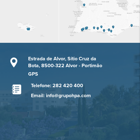
Estrada de Alvor, Sítio Cruz da
Bota, 8500-322 Alvor - Portimão
GPS
Telefone: 282 420 400
Email: info@grupohpa.com