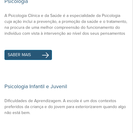
Psicologia
A Psicologia Clínica e da Saúde é a especialidade da Psicologia
cuja ação inclui a prevenção, a promoção da saúde e o tratamento,
na procura de uma melhor compreensão do funcionamento do
indivíduo com vista à intervenção ao nível dos seus pensamentos
SABER MAIS
Psicologia Infantil e Juvenil
Dificuldades de Aprendizagem. A escola é um dos contextos
preferidos da criança e do jovem para exteriorizarem quando algo
não está bem.