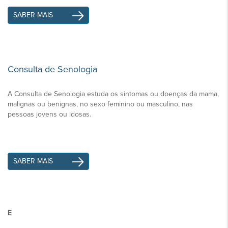
SABER MAIS
Consulta de Senologia
A Consulta de Senologia estuda os sintomas ou doenças da mama,
malignas ou benignas, no sexo feminino ou masculino, nas
pessoas jovens ou idosas.
SABER MAIS
E