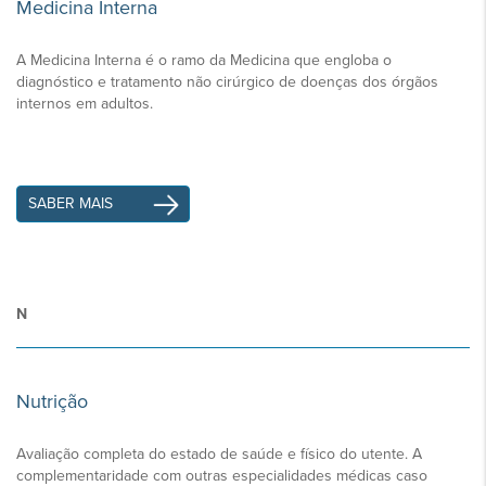
Medicina Interna
A Medicina Interna é o ramo da Medicina que engloba o
diagnóstico e tratamento não cirúrgico de doenças dos órgãos
internos em adultos.
SABER MAIS
N
Nutrição
Avaliação completa do estado de saúde e físico do utente. A
complementaridade com outras especialidades médicas caso