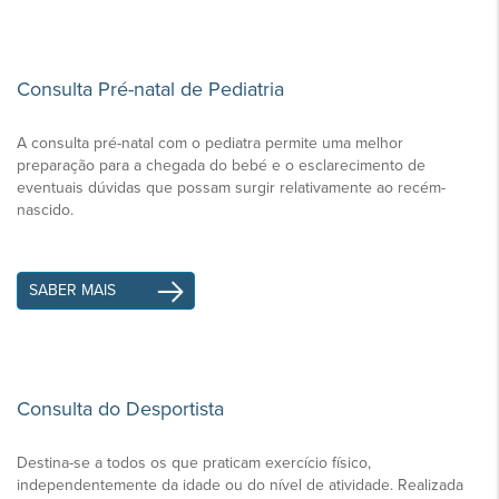
Consulta Pré-natal de Pediatria
A consulta pré-natal com o pediatra permite uma melhor
preparação para a chegada do bebé e o esclarecimento de
eventuais dúvidas que possam surgir relativamente ao recém-
nascido.
SABER MAIS
Consulta do Desportista
Destina-se a todos os que praticam exercício físico,
independentemente da idade ou do nível de atividade. Realizada