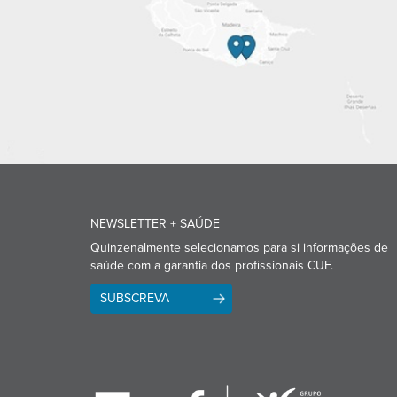
NEWSLETTER + SAÚDE
Quinzenalmente selecionamos para si informações de
saúde com a garantia dos profissionais CUF.
SUBSCREVA