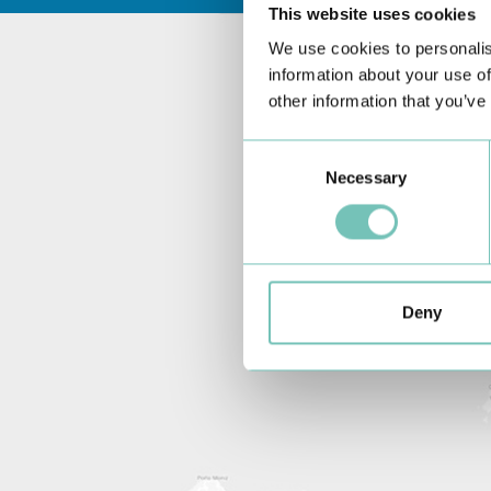
This website uses cookies
We use cookies to personalis
information about your use of
other information that you’ve
Consent
Necessary
Selection
Deny