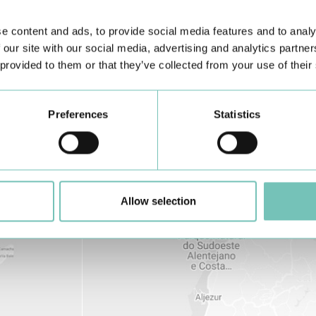
e content and ads, to provide social media features and to analy
 our site with our social media, advertising and analytics partn
 provided to them or that they’ve collected from your use of their
Preferences
Statistics
Allow selection