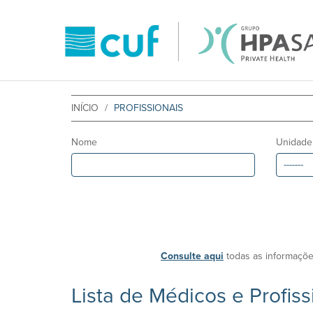
INÍCIO
PROFISSIONAIS
Nome
Unidade
Consulte aqui
todas as informaçõe
Lista de Médicos e Profis