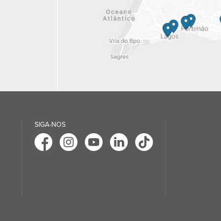
SIGA-NOS