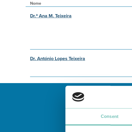
Nome
Dr.ª Ana M. Teixeira
Dr. António Lopes Teixeira
Consent