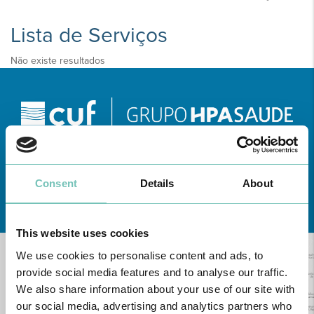
Lista de Serviços
Não existe resultados
Consent
Details
About
Conheça todas as Unidades de saúde CUF
aqui
This website uses cookies
We use cookies to personalise content and ads, to
provide social media features and to analyse our traffic.
We also share information about your use of our site with
our social media, advertising and analytics partners who