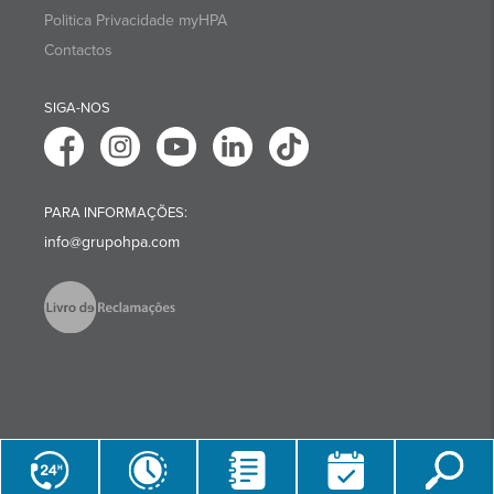
Politica Privacidade myHPA
Contactos
SIGA-NOS
PARA INFORMAÇÕES:
info@grupohpa.com