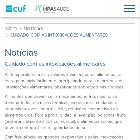
INÍCIO
NOTÍCIAS
CUIDADO COM AS INTOXICAÇÕES ALIMENTARES.
Notícias
Cuidado com as intoxicações alimentares.
As temperaturas mais elevadas levam a que os alimentos se
estraguem mais facilmente, precipitando para a ocorrência de
intoxicações alimentares, observadas sobretudo nas crianças.
Alimentos que devam ser armazenados no frio, mesmo se
transportados em malas térmicas, exigem mais cuidados e
supervisão: ovos, iogurtes, leite, refeições com marisco ou
alimentos crus. Para a praia, o ideal é levar pão, bolachas, fruta
(preferencialmente ainda com casca), e alimentos secos, que
devem, contudo, ficar resguardados do sol.
Com frequência, os grandes responsáveis pelas intoxicações