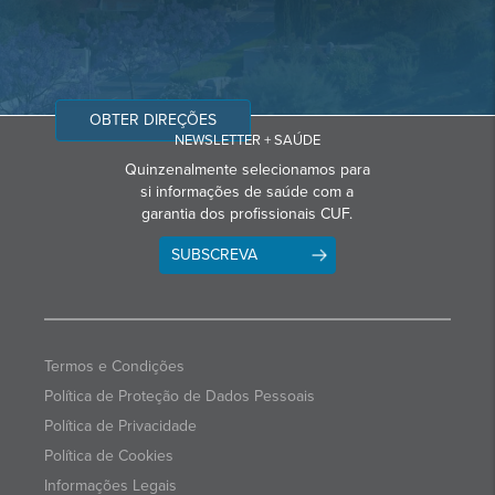
OBTER DIREÇÕES
NEWSLETTER + SAÚDE
Quinzenalmente selecionamos para
si informações de saúde com a
garantia dos profissionais CUF.
SUBSCREVA
Termos e Condições
Política de Proteção de Dados Pessoais
Política de Privacidade
Política de Cookies
Informações Legais