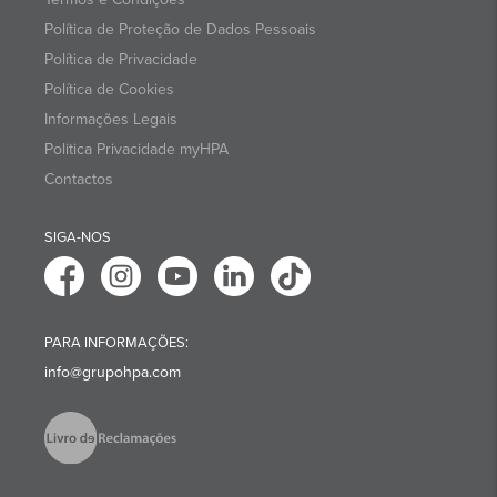
Política de Proteção de Dados Pessoais
Política de Privacidade
Política de Cookies
Informações Legais
Politica Privacidade myHPA
Contactos
SIGA-NOS
PARA INFORMAÇÕES:
info@grupohpa.com