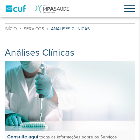
INÍCIO
SERVIÇOS
ANALISES CLINICAS
Análises Clínicas
Consulte aqui
todas as informações sobre os Serviços