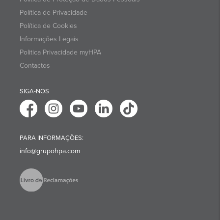
Política de Privacidade
Política de Cookies
Informações Legais
Politica Privacidade myHPA
Contactos
SIGA-NOS
PARA INFORMAÇÕES:
info@grupohpa.com