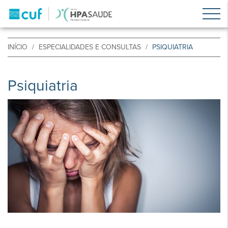
INÍCIO
ESPECIALIDADES E CONSULTAS
PSIQUIATRIA
Psiquiatria