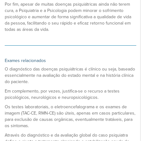
Por fim, apesar de muitas doenças psiquiátricas ainda não terem
cura, a Psiquiatria e a Psicologia podem minorar o sofrimento
psicológico e aumentar de forma significativa a qualidade de vida
da pessoa, facilitando o seu rápido e eficaz retorno funcional em
todas as áreas da vida.
Exames relacionados
O diagnóstico das doenças psiquiátricas é clínico ou seja, baseado
essencialmente na avaliação do estado mental e na história clínica
do paciente.
Em complemento, por vezes, justifica-se o recurso a testes
psicológicos, neurológicos e neuropsicológicos.
Os testes laboratoriais, o eletroencefalograma e os exames de
imagem (TAC-CE, RMN-CE) são úteis, apenas em casos particulares,
para exclusão de causas orgânicas, eventualmente tratáveis, para
os sintomas.
Através do diagnóstico e da avaliação global do caso psiquiatra