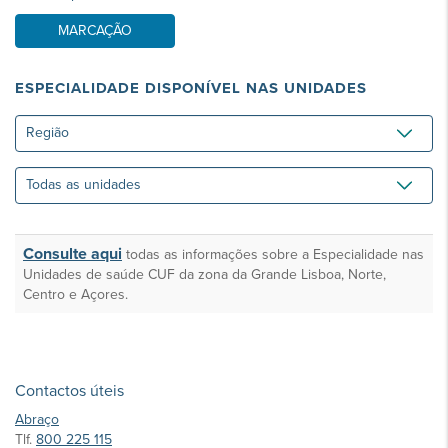
MARCAÇÃO
ESPECIALIDADE DISPONÍVEL NAS UNIDADES
Região
Todas
as
unidades
Consulte aqui
todas as informações sobre a Especialidade nas
Unidades de saúde CUF da zona da Grande Lisboa, Norte,
Centro e Açores.
Contactos úteis
Abraço
Tlf.
800 225 115