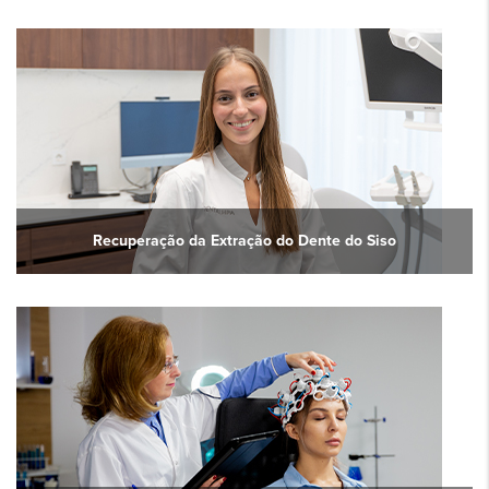
Recuperação da Extração do Dente do Siso