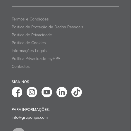
Termos e Condições
Política de Proteção de Dados Pessoais
Política de Privacidade
Política de Cookies
Informações Legais
Politica Privacidade myHPA
Contactos
SIGA-NOS
PARA INFORMAÇÕES:
info@grupohpa.com