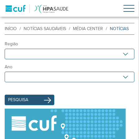
INÍCIO
NOTÍCIAS SAUDÁVEIS
MÉDIA CENTER
NOTÍCIAS
Região
Ano