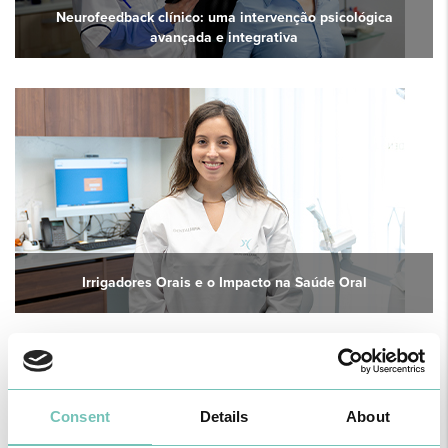
Neurofeedback clínico: uma intervenção psicológica
avançada e integrativa
Irrigadores Orais e o Impacto na Saúde Oral
Consent
Details
About