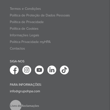
Termos e Condições
Política de Proteção de Dados Pessoais
Política de Privacidade
Política de Cookies
Informações Legais
Politica Privacidade myHPA
Contactos
SIGA-NOS
PARA INFORMAÇÕES:
info@grupohpa.com