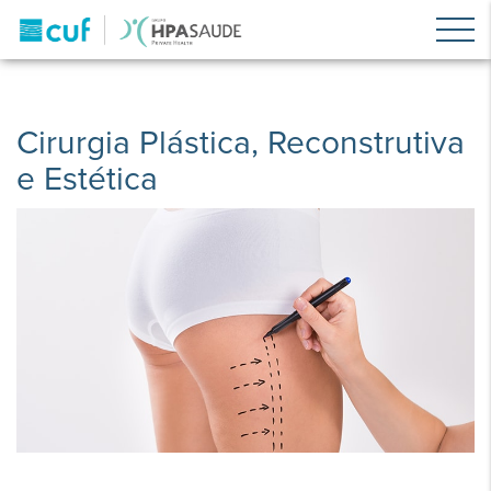
Cirurgia Plástica, Reconstrutiva
e Estética