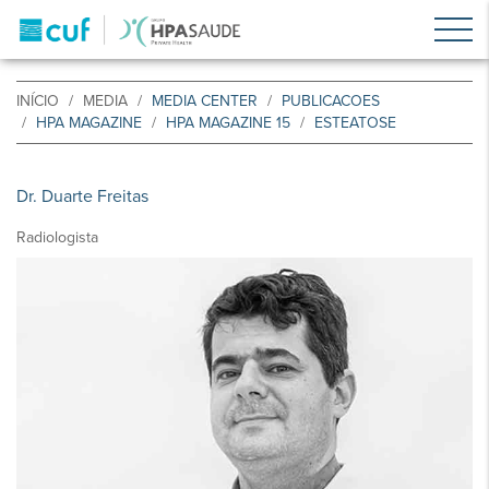
INÍCIO
MEDIA
MEDIA CENTER
PUBLICACOES
HPA MAGAZINE
HPA MAGAZINE 15
ESTEATOSE
Dr. Duarte Freitas
Radiologista