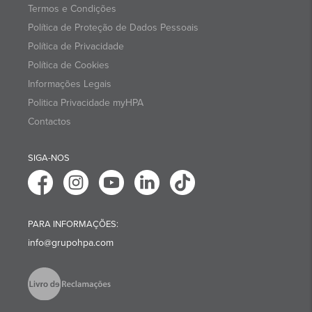
Termos e Condições
Política de Proteção de Dados Pessoais
Política de Privacidade
Política de Cookies
Informações Legais
Politica Privacidade myHPA
Contactos
SIGA-NOS
PARA INFORMAÇÕES:
info@grupohpa.com