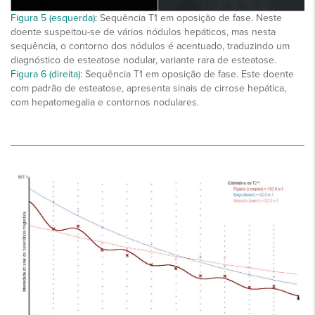
Figura 5 (esquerda):
Sequência T1 em oposição de fase. Neste
doente suspeitou-se de vários nódulos hepáticos, mas nesta
sequência, o contorno dos nódulos é acentuado, traduzindo um
diagnóstico de esteatose nodular, variante rara de esteatose.
Figura 6 (direita):
Sequência T1 em oposição de fase. Este doente
com padrão de esteatose, apresenta sinais de cirrose hepática,
com hepatomegalia e contornos nodulares.