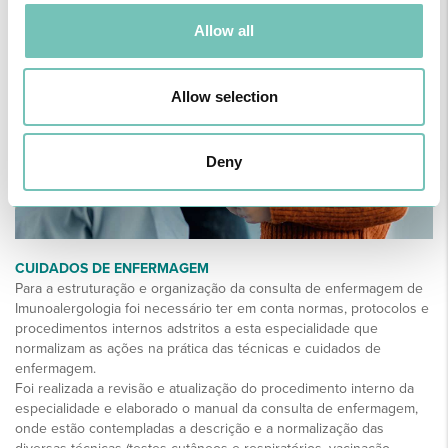
Allow all
Allow selection
Deny
CUIDADOS DE ENFERMAGEM
Para a estruturação e organização da consulta de enfermagem de
Imunoalergologia foi necessário ter em conta normas, protocolos e
procedimentos internos adstritos a esta especialidade que
normalizam as ações na prática das técnicas e cuidados de
enfermagem.
Foi realizada a revisão e atualização do procedimento interno da
especialidade e elaborado o manual da consulta de enfermagem,
onde estão contempladas a descrição e a normalização das