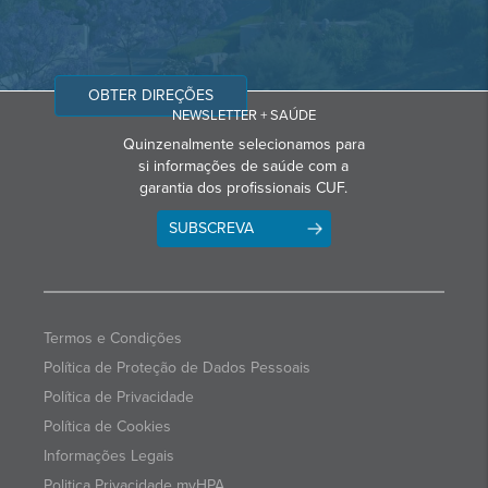
OBTER DIREÇÕES
NEWSLETTER + SAÚDE
Quinzenalmente selecionamos para
si informações de saúde com a
garantia dos profissionais CUF.
SUBSCREVA
Termos e Condições
Política de Proteção de Dados Pessoais
Política de Privacidade
Política de Cookies
Informações Legais
Politica Privacidade myHPA