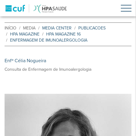
INÍCIO
MEDIA
MEDIA CENTER
PUBLICACOES
HPA MAGAZINE
HPA MAGAZINE 16
ENFERMAGEM DE IMUNOALERGOLOGIA
Enfº Célia Nogueira
Consulta de Enfermagem de Imunoalergologia