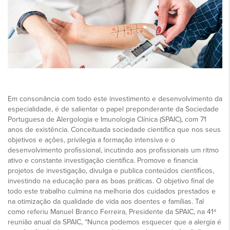
Em consonância com todo este investimento e desenvolvimento da
especialidade, é de salientar o papel preponderante da Sociedade
Portuguesa de Alergologia e Imunologia Clínica (SPAIC), com 71
anos de existência. Conceituada sociedade científica que nos seus
objetivos e ações, privilegia a formação intensiva e o
desenvolvimento profissional, incutindo aos profissionais um ritmo
ativo e constante investigação científica. Promove e financia
projetos de investigação, divulga e publica conteúdos científicos,
investindo na educação para as boas práticas. O objetivo final de
todo este trabalho culmina na melhoria dos cuidados prestados e
na otimização da qualidade de vida aos doentes e famílias. Tal
como referiu Manuel Branco Ferreira, Presidente da SPAIC, na 41ª
reunião anual da SPAIC, “Nunca podemos esquecer que a alergia é