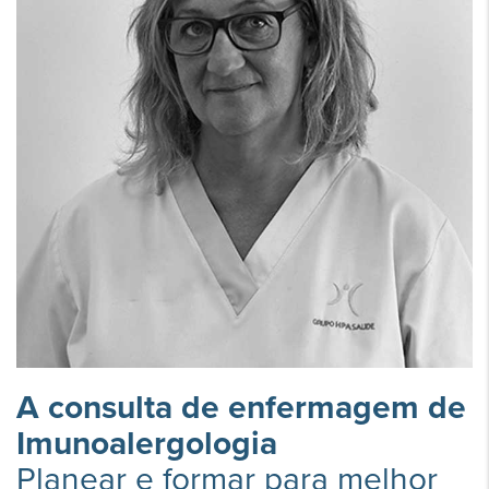
A consulta de enfermagem de
Imunoalergologia
Planear e formar para melhor