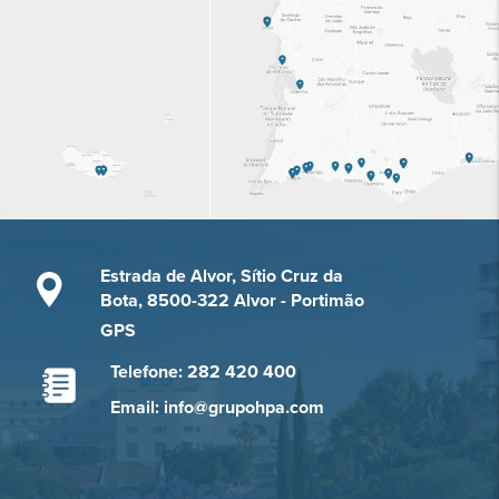
Estrada de Alvor, Sítio Cruz da
Bota, 8500-322 Alvor - Portimão
GPS
Telefone: 282 420 400
Email: info@grupohpa.com