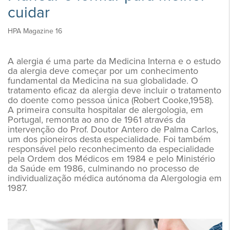
cuidar
HPA Magazine 16
A alergia é uma parte da Medicina Interna e o estudo
da alergia deve começar por um conhecimento
fundamental da Medicina na sua globalidade. O
tratamento eficaz da alergia deve incluir o tratamento
do doente como pessoa única (Robert Cooke,1958).
A primeira consulta hospitalar de alergologia, em
Portugal, remonta ao ano de 1961 através da
intervenção do Prof. Doutor Antero de Palma Carlos,
um dos pioneiros desta especialidade. Foi também
responsável pelo reconhecimento da especialidade
pela Ordem dos Médicos em 1984 e pelo Ministério
da Saúde em 1986, culminando no processo de
individualização médica autónoma da Alergologia em
1987.