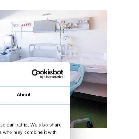
About
se our traffic. We also share
ers who may combine it with