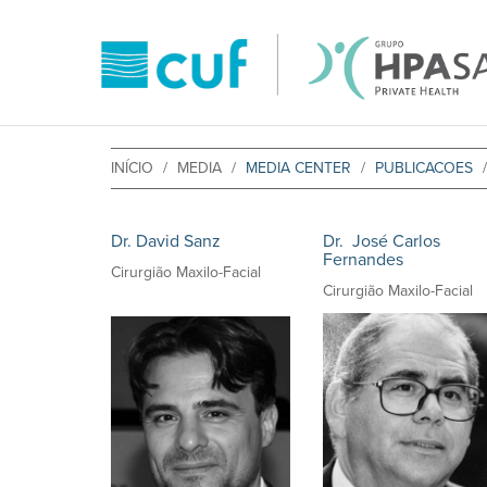
INÍCIO
MEDIA
MEDIA CENTER
PUBLICACOES
Dr. David Sanz
Dr. José Carlos
Fernandes
Cirurgião Maxilo-Facial
Cirurgião Maxilo-Facial