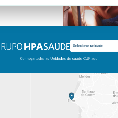
Conheça todas as Unidades de saúde CUF
aqui