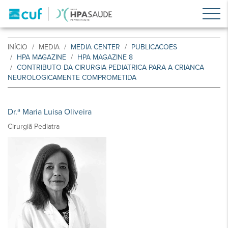
INÍCIO
MEDIA
MEDIA CENTER
PUBLICACOES
HPA MAGAZINE
HPA MAGAZINE 8
CONTRIBUTO DA CIRURGIA PEDIATRICA PARA A CRIANCA
NEUROLOGICAMENTE COMPROMETIDA
Dr.ª Maria Luisa Oliveira
Cirurgiã Pediatra