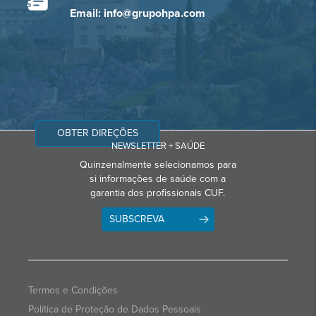
Email: info@grupohpa.com
OBTER DIREÇÕES
NEWSLETTER + SAÚDE
Quinzenalmente selecionamos para
si informações de saúde com a
garantia dos profissionais CUF.
SUBSCREVA
Termos e Condições
Política de Proteção de Dados Pessoais