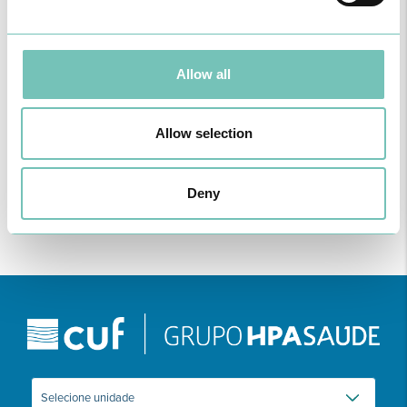
Allow all
Allow selection
Deny