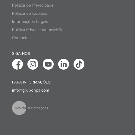
Política de Privacidade
Política de Cookies
Informações Legais
Politica Privacidade myHPA
Contactos
SIGA-NOS
PARA INFORMAÇÕES:
info@grupohpa.com