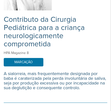
Contributo da Cirurgia
Pediátrica para a criança
neurologicamente
comprometida
HPA Magazine 8
MARCAÇÃO
A sialorreia, mais frequentemente designada por
baba é caraterizada pela perda involuntária de saliva,
seja por produção excessiva ou por incapacidade na
sua deglutição e consequente controlo.