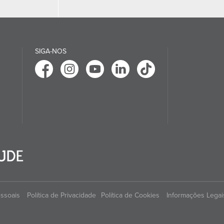
SIGA-NOS
essoais
Política de Privacidade
Política de Cookies
Informações Legai