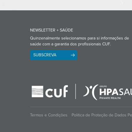
NEWSLETTER + SAÚDE
Quinzenalmente selecionamos para si informações de
saúde com a garantia dos profissionais CUF.
SUBSCREVA
Termos e Condições
Política de Proteção de Dados P