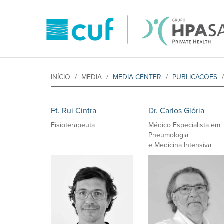
INÍCIO
MEDIA
MEDIA CENTER
PUBLICACOES
Ft. Rui Cintra
Dr. Carlos Glória
Fisioterapeuta
Médico Especialista em
Pneumologia
e Medicina Intensiva