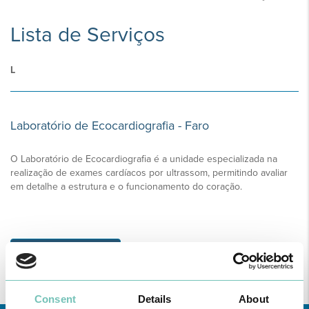
Lista de Serviços
L
Laboratório de Ecocardiografia - Faro
O Laboratório de Ecocardiografia é a unidade especializada na
realização de exames cardíacos por ultrassom, permitindo avaliar
em detalhe a estrutura e o funcionamento do coração.
SABER MAIS
Consent
Details
About