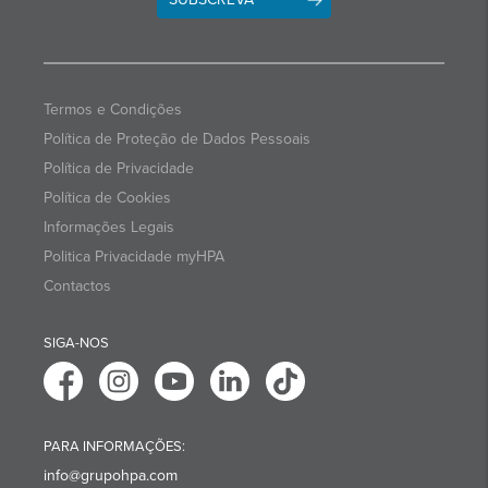
Termos e Condições
Política de Proteção de Dados Pessoais
Política de Privacidade
Política de Cookies
Informações Legais
Politica Privacidade myHPA
Contactos
SIGA-NOS
PARA INFORMAÇÕES:
info@grupohpa.com