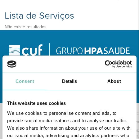
Lista de Serviços
Não existe resultados
Consent
Details
About
Conheça todas as Unidades de saúde CUF
aqui
This website uses cookies
We use cookies to personalise content and ads, to
provide social media features and to analyse our traffic.
We also share information about your use of our site with
our social media, advertising and analytics partners who