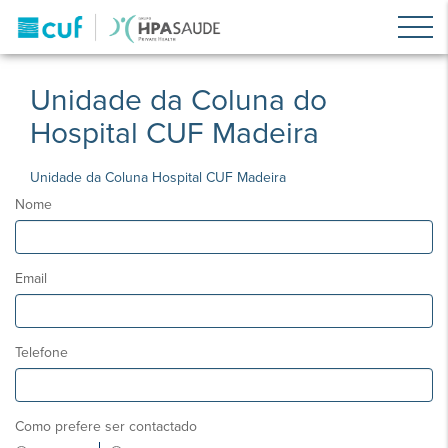
Unidade da Coluna do
Hospital CUF Madeira
Unidade da Coluna Hospital CUF Madeira
Nome
Email
Telefone
Como prefere ser contactado