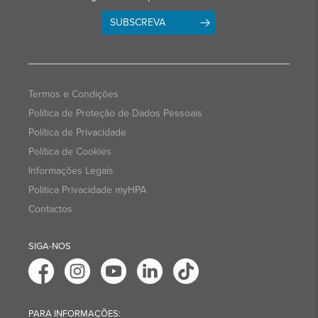
SUBSCREVA
Termos e Condições
Política de Proteção de Dados Pessoais
Política de Privacidade
Política de Cookies
Informações Legais
Politica Privacidade myHPA
Contactos
SIGA-NOS
PARA INFORMAÇÕES: