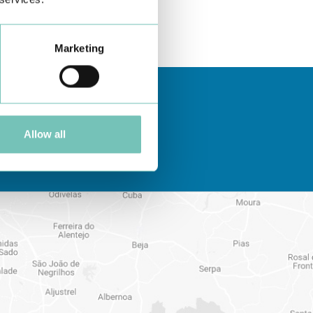
Marketing
Allow all