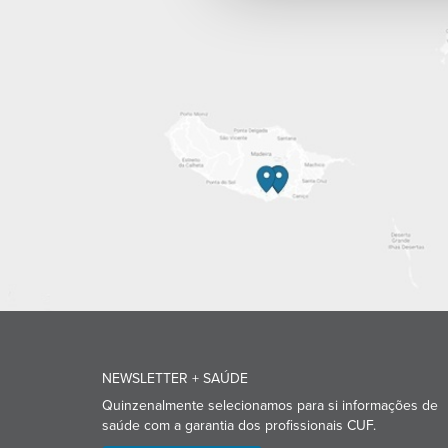
NEWSLETTER + SAÚDE
Quinzenalmente selecionamos para si informações de
saúde com a garantia dos profissionais CUF.