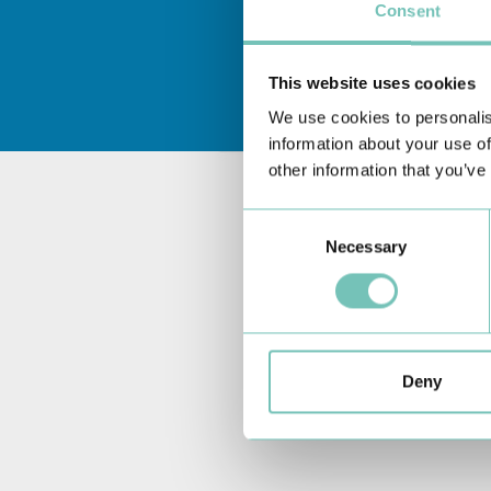
Consent
This website uses cookies
We use cookies to personalis
information about your use of
other information that you’ve
Consent
Necessary
Selection
Deny