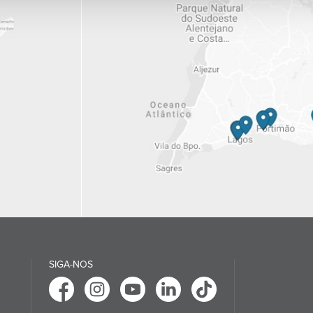
SIGA-NOS