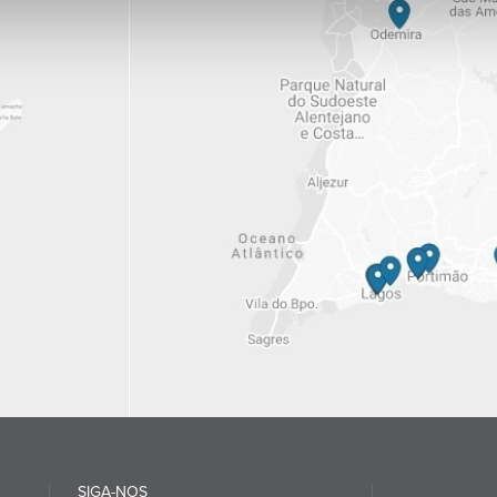
SIGA-NOS