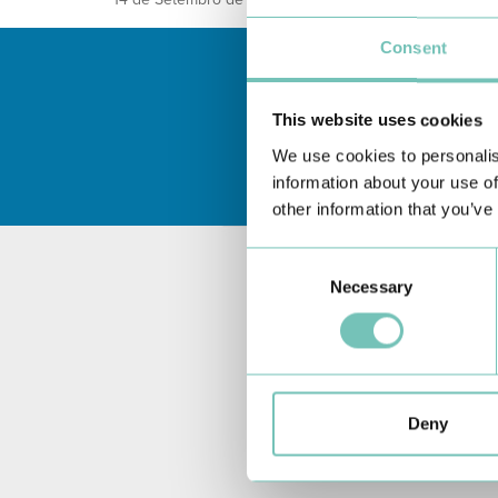
Consent
This website uses cookies
We use cookies to personalis
information about your use of
other information that you’ve
Consent
Necessary
Selection
Deny