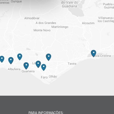
PARA INFORMAÇÕES: