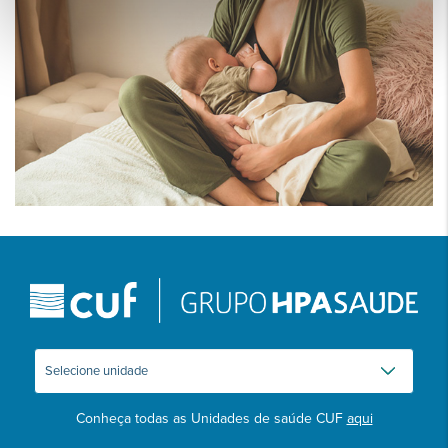
Conheça todas as Unidades de saúde CUF
aqui