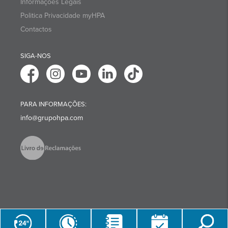
Informações Legais
Politica Privacidade myHPA
Contactos
SIGA-NOS
PARA INFORMAÇÕES:
info@grupohpa.com