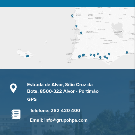
Estrada de Alvor, Sítio Cruz da
Bota, 8500-322 Alvor - Portimão
GPS
Telefone: 282 420 400
Email: info@grupohpa.com