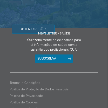
OBTER DIREÇÕES
NEWSLETTER + SAÚDE
Quinzenalmente selecionamos para
si informações de saúde com a
garantia dos profissionais CUF.
SUBSCREVA
Termos e Condições
Política de Proteção de Dados Pessoais
Política de Privacidade
Política de Cookies