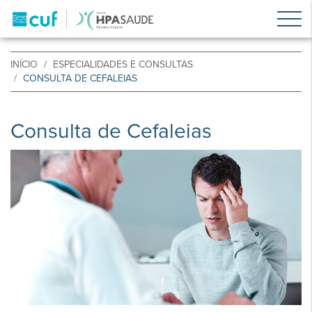
INÍCIO
ESPECIALIDADES E CONSULTAS
CONSULTA DE CEFALEIAS
Consulta de Cefaleias