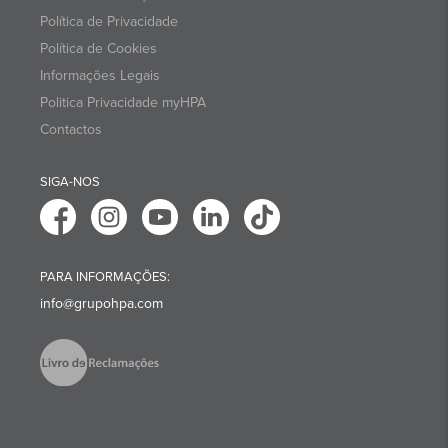
Política de Privacidade
Política de Cookies
Informações Legais
Politica Privacidade myHPA
Contactos
SIGA-NOS
PARA INFORMAÇÕES:
info@grupohpa.com