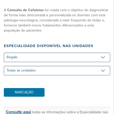
A
Consulta de Cefaleias
foi criada com o objetivo de diagnosticar
de forma mais direcionada e personalizada os doentes com esta
patologia neurológica, considerada a mais frequente de todas e,
fornecer também novos tratamentos diferenciados a esta
população de pacientes.
ESPECIALIDADE DISPONÍVEL NAS UNIDADES
Região
Todas
as
unidades
MARCAÇÃO
Consulte aqui
todas as informações sobre a Especialidade nas