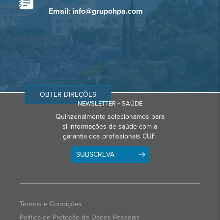
Email: info@grupohpa.com
OBTER DIREÇÕES
NEWSLETTER + SAÚDE
Quinzenalmente selecionamos para
si informações de saúde com a
garantia dos profissionais CUF.
SUBSCREVA
Termos e Condições
Política de Proteção de Dados Pessoais