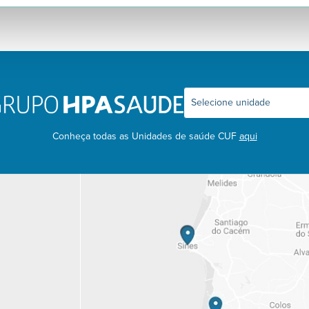
Conheça todas as Unidades de saúde CUF
aqui