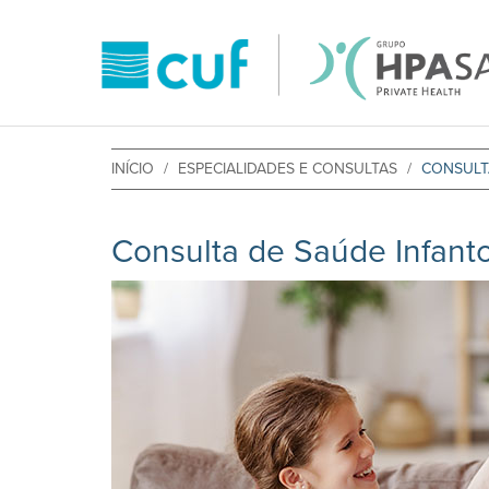
INÍCIO
ESPECIALIDADES E CONSULTAS
CONSULT
Consulta de Saúde Infanto