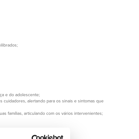
librados;
nça e do adolescente;
s cuidadores, alertando para os sinais e sintomas que
as famílias, articulando com os vários intervenientes;