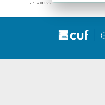
15 a 18 anos