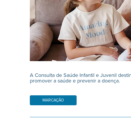
A Consulta de Saúde Infantil e Juvenil desti
promover a saúde e prevenir a doença.
MARCAÇÃO