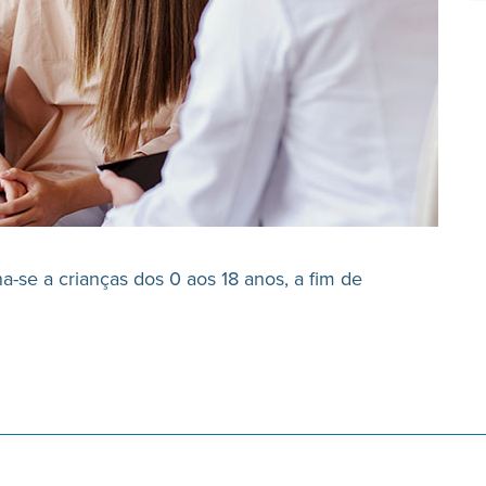
na-se a crianças dos 0 aos 18 anos, a fim de