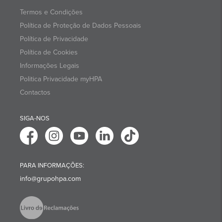
Termos e Condições
Política de Proteção de Dados Pessoais
Política de Privacidade
Política de Cookies
Informações Legais
Politica Privacidade myHPA
Contactos
SIGA-NOS
PARA INFORMAÇÕES:
info@grupohpa.com