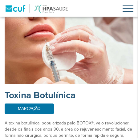
Toxina Botulínica
MARCAÇÃO
A toxina botulínica, popularizada pelo BOTOX®, veio revolucionar,
desde os finais dos anos 90, a área do rejuvenescimento facial, de
forma não cirúrgica, porque permite, de forma rápida e segura,