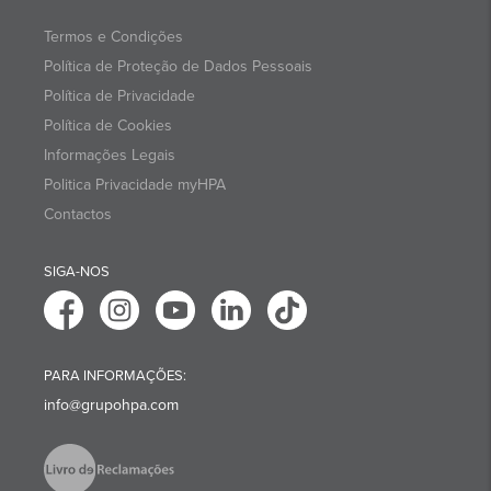
Termos e Condições
Política de Proteção de Dados Pessoais
Política de Privacidade
Política de Cookies
Informações Legais
Politica Privacidade myHPA
Contactos
SIGA-NOS
PARA INFORMAÇÕES:
info@grupohpa.com