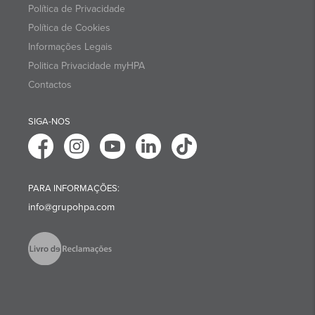
Política de Privacidade
Política de Cookies
Informações Legais
Politica Privacidade myHPA
Contactos
SIGA-NOS
PARA INFORMAÇÕES:
info@grupohpa.com