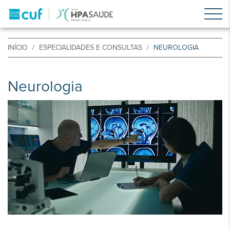
INÍCIO
ESPECIALIDADES E CONSULTAS
NEUROLOGIA
Neurologia