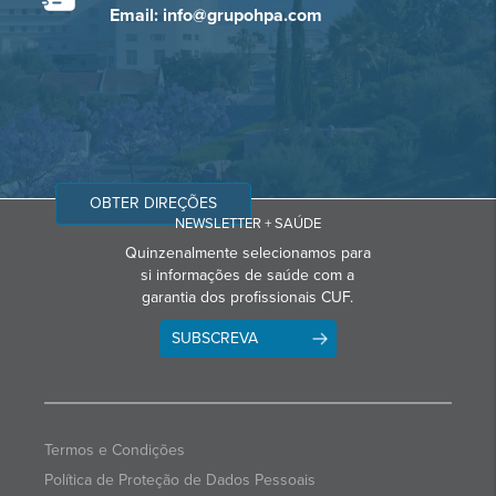
Email: info@grupohpa.com
OBTER DIREÇÕES
NEWSLETTER + SAÚDE
Quinzenalmente selecionamos para
si informações de saúde com a
garantia dos profissionais CUF.
SUBSCREVA
Termos e Condições
Política de Proteção de Dados Pessoais