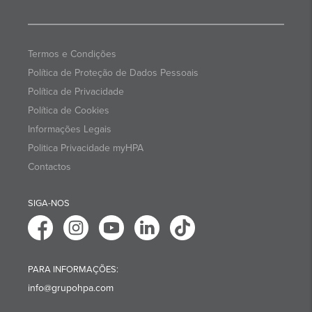
Termos e Condições
Política de Proteção de Dados Pessoais
Política de Privacidade
Política de Cookies
Informações Legais
Politica Privacidade myHPA
Contactos
SIGA-NOS
PARA INFORMAÇÕES:
info@grupohpa.com