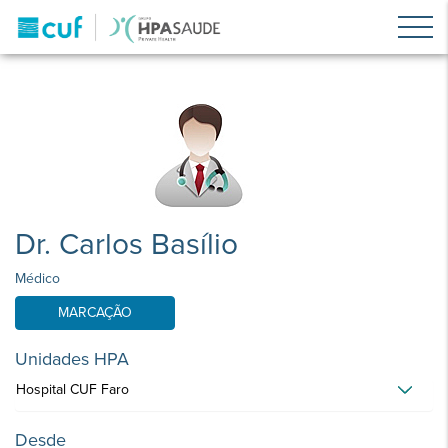
Dr. Carlos Basílio
Médico
MARCAÇÃO
Unidades HPA
Hospital CUF Faro
Desde