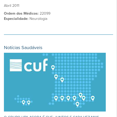
Abril 2011
Ordem dos Médicos:
22099
Especialidade:
Neurologia
Notícias Saudáveis