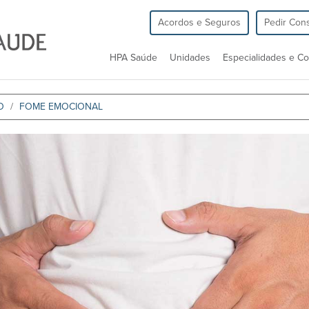
Acordos e Seguros
Pedir Cons
HPA Saúde
Unidades
Especialidades e Co
O
FOME EMOCIONAL