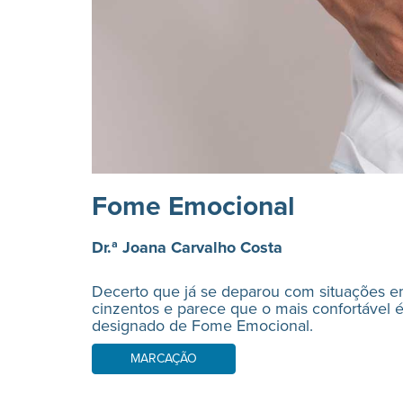
Fome Emocional
Dr.ª Joana Carvalho Costa
Decerto que já se deparou com situações e
cinzentos e parece que o mais confortável 
designado de Fome Emocional.
MARCAÇÃO