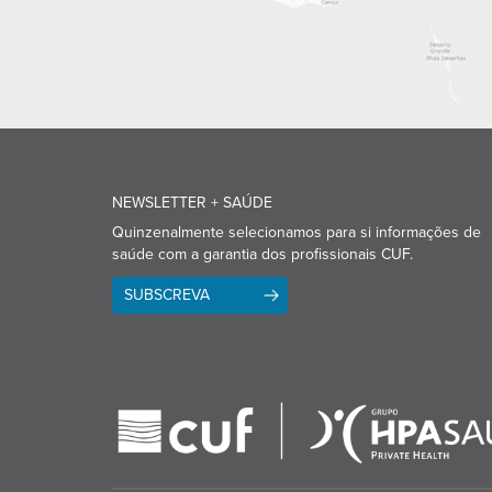
NEWSLETTER + SAÚDE
Quinzenalmente selecionamos para si informações de
saúde com a garantia dos profissionais CUF.
SUBSCREVA