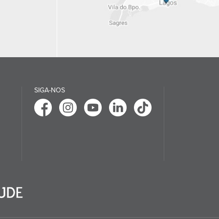
SIGA-NOS