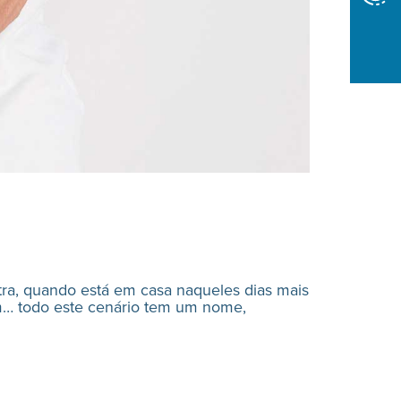
ra, quando está em casa naqueles dias mais
em… todo este cenário tem um nome,