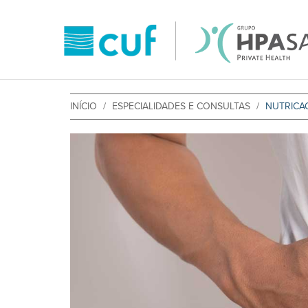
INÍCIO
ESPECIALIDADES E CONSULTAS
NUTRICA