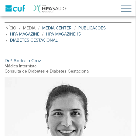
INÍCIO
MEDIA
MEDIA CENTER
PUBLICACOES
HPA MAGAZINE
HPA MAGAZINE 15
DIABETES GESTACIONAL
Dr.ª Andreia Cruz
Médica Internista
Consulta de Diabetes e Diabetes Gestacional