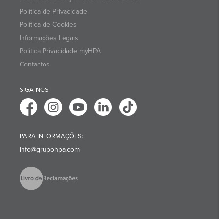
Política de Privacidade
Política de Cookies
Informações Legais
Politica Privacidade myHPA
Contactos
SIGA-NOS
PARA INFORMAÇÕES:
info@grupohpa.com