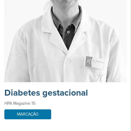
Diabetes gestacional
HPA Magazine 15
MARCAÇÃO