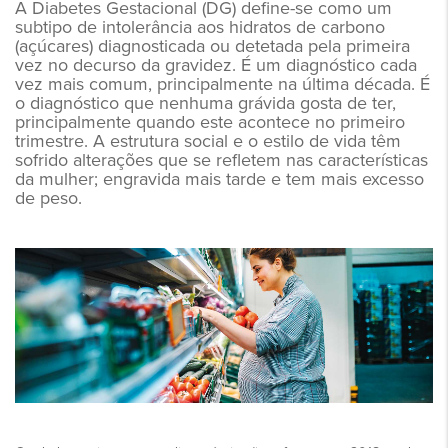
A Diabetes Gestacional (DG) define-se como um
subtipo de intolerância aos hidratos de carbono
(açúcares) diagnosticada ou detetada pela primeira
vez no decurso da gravidez. É um diagnóstico cada
vez mais comum, principalmente na última década. É
o diagnóstico que nenhuma grávida gosta de ter,
principalmente quando este acontece no primeiro
trimestre. A estrutura social e o estilo de vida têm
sofrido alterações que se refletem nas características
da mulher; engravida mais tarde e tem mais excesso
de peso.