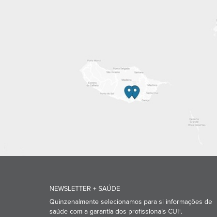
NEWSLETTER + SAÚDE
Quinzenalmente selecionamos para si informações de
saúde com a garantia dos profissionais CUF.