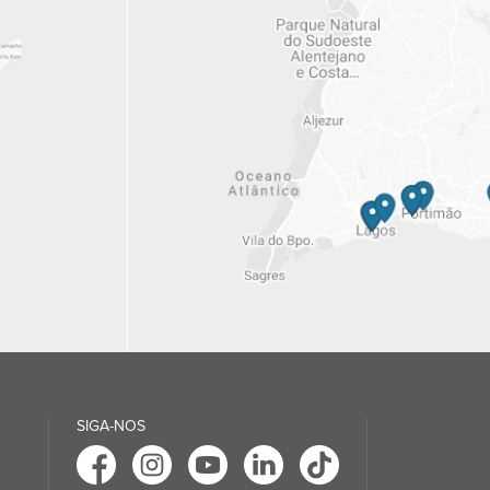
SIGA-NOS