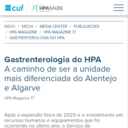
INÍCIO
MEDIA
MEDIA CENTER
PUBLICACOES
HPA MAGAZINE
HPA MAGAZINE 17
GASTRENTEROLOGIA DO HPA
Gastrenterologia do HPA
A caminho de ser a unidade
mais diferenciada do Alentejo
e Algarve
HPA Magazine 17
Após a expansão física de 2020 e o investimento em
recursos humanos e equipamentos que foi
ocorrendo no último ano, o Serviço de