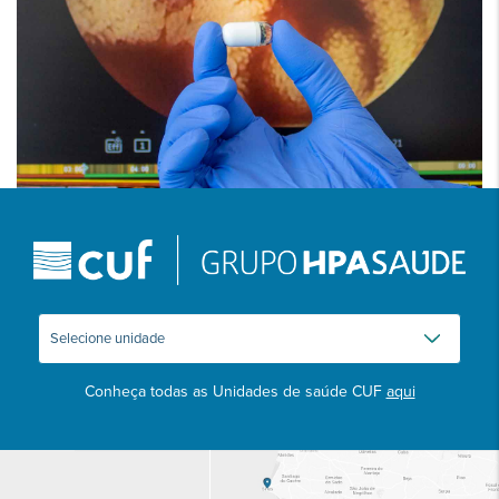
Conheça todas as Unidades de saúde CUF
aqui