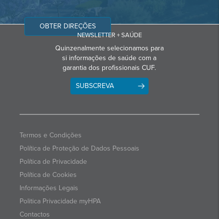
OBTER DIREÇÕES
NEWSLETTER + SAÚDE
Quinzenalmente selecionamos para
si informações de saúde com a
garantia dos profissionais CUF.
SUBSCREVA
Termos e Condições
Política de Proteção de Dados Pessoais
Política de Privacidade
Política de Cookies
Informações Legais
Politica Privacidade myHPA
Contactos