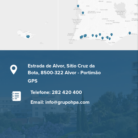
Estrada de Alvor, Sítio Cruz da
Bota, 8500-322 Alvor - Portimão
GPS
Telefone: 282 420 400
Email: info@grupohpa.com