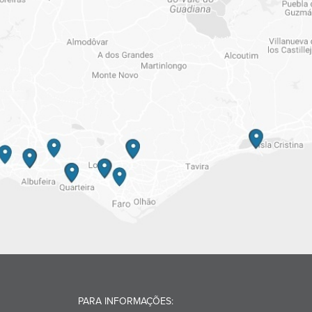
PARA INFORMAÇÕES: