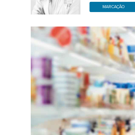
MARCAÇÃO