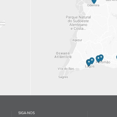
SIGA-NOS