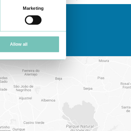
Marketing
Allow all