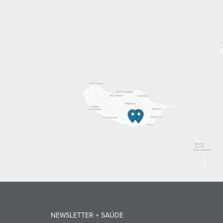
NEWSLETTER + SAÚDE