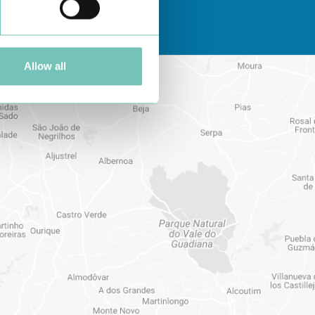
Allow all