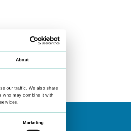
About
se our traffic. We also share
ers who may combine it with
 services.
Marketing