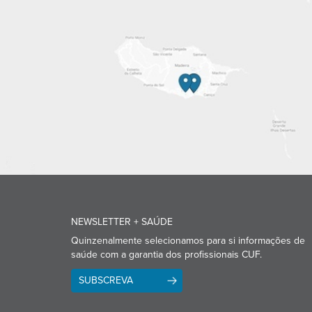
NEWSLETTER + SAÚDE
Quinzenalmente selecionamos para si informações de
saúde com a garantia dos profissionais CUF.
SUBSCREVA