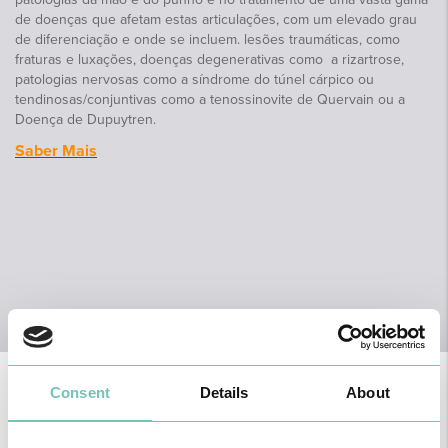
de doenças que afetam estas articulações, com um elevado grau
de diferenciação e onde se incluem. lesões traumáticas, como
fraturas e luxações, doenças degenerativas como a rizartrose,
patologias nervosas como a síndrome do túnel cárpico ou
tendinosas/conjuntivas como a tenossinovite de Quervain ou a
Doença de Dupuytren.
Saber Mais
Consent
Details
About
Corpo Clínico