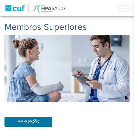
Membros Superiores
MARCAÇÃO