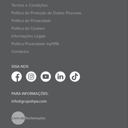
Termos e Condições
Política de Proteção de Dados Pessoais
Política de Privacidade
Política de Cookies
Informações Legais
Politica Privacidade myHPA
Contactos
SIGA-NOS
PARA INFORMAÇÕES:
info@grupohpa.com