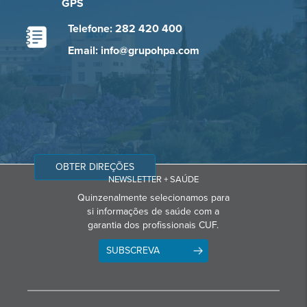
GPS
Telefone: 282 420 400
Email: info@grupohpa.com
OBTER DIREÇÕES
NEWSLETTER + SAÚDE
Quinzenalmente selecionamos para
si informações de saúde com a
garantia dos profissionais CUF.
SUBSCREVA