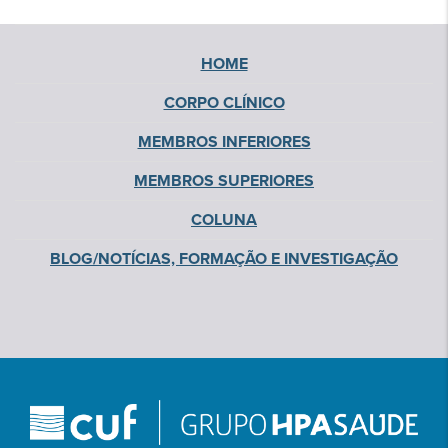
HOME
CORPO CLÍNICO
MEMBROS INFERIORES
MEMBROS SUPERIORES
COLUNA
BLOG/NOTÍCIAS, FORMAÇÃO E INVESTIGAÇÃO