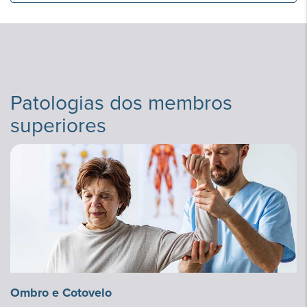
unidades
Patologias dos membros
superiores
Ombro e Cotovelo