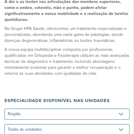
A dor e as lesões nas articulações dos membros superiores,
como o ombro, cotovelo, mão e punho, podem afetar
significativamente a nossa mobilidade e a realização de tarefas
quotidianas.
No Grupo HPA Saúde, oferecemos um tratamento especializado e
personalizado, abordando uma vasta gama de patologias, desde
doenças degenerativas, inflamatórias ou lesões traumáticas.
A nossa equipa multidisciplinar composta por profissionais
qualificados em Ortopedia e Fisioterapia utilizam as mais avançadas
técnicas de diagnóstico e tratamento, incluindo abordagens
minimamente invasivas para garantir a melhor recuperação e o
retorno às suas atividades com qualidade de vida.
ESPECIALIDADE DISPONÍVEL NAS UNIDADES
Região
Todas
as