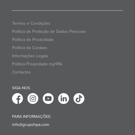
Termos e Condições
Política de Proteção de Dados Pessoais
Política de Privacidade
Política de Cookies
Informações Legais
Politica Privacidade myHPA
Contactos
SIGA-NOS
PARA INFORMAÇÕES:
info@grupohpa.com