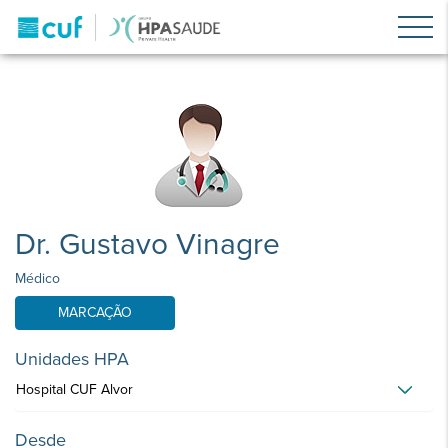
Dr. Gustavo Vinagre
Médico
MARCAÇÃO
Unidades HPA
Hospital CUF Alvor
Desde