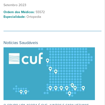
Setembro 2023
Ordem dos Médicos:
55572
Especialidade:
Ortopedia
Notícias Saudáveis