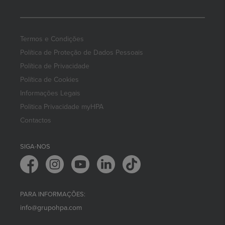
Termos e Condições
Política de Proteção de Dados Pessoais
Política de Privacidade
Política de Cookies
Informações Legais
Politica Privacidade myHPA
Contactos
SIGA-NOS
PARA INFORMAÇÕES:
info@grupohpa.com