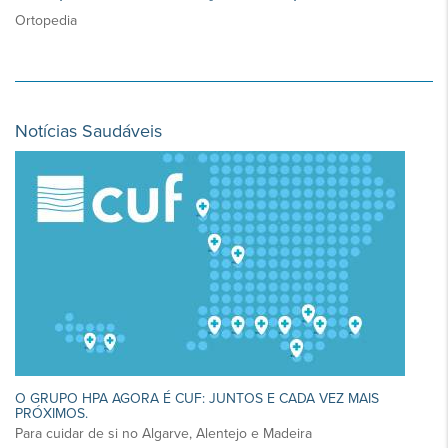
Ortopedia
Notícias Saudáveis
O GRUPO HPA AGORA É CUF: JUNTOS E CADA VEZ MAIS
PRÓXIMOS.
Para cuidar de si no Algarve, Alentejo e Madeira