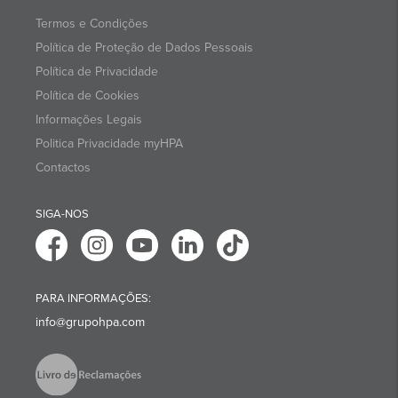
Termos e Condições
Política de Proteção de Dados Pessoais
Política de Privacidade
Política de Cookies
Informações Legais
Politica Privacidade myHPA
Contactos
SIGA-NOS
PARA INFORMAÇÕES:
info@grupohpa.com