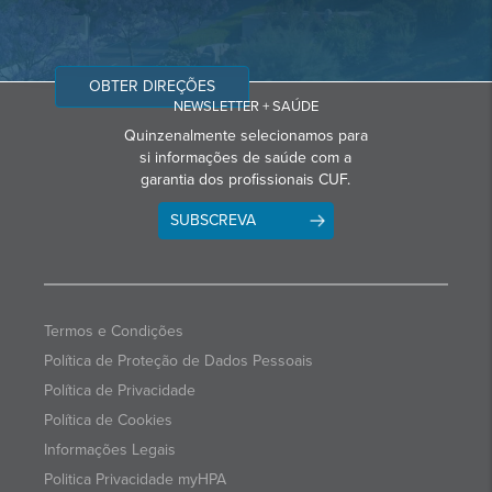
OBTER DIREÇÕES
NEWSLETTER + SAÚDE
Quinzenalmente selecionamos para
si informações de saúde com a
garantia dos profissionais CUF.
SUBSCREVA
Termos e Condições
Política de Proteção de Dados Pessoais
Política de Privacidade
Política de Cookies
Informações Legais
Politica Privacidade myHPA