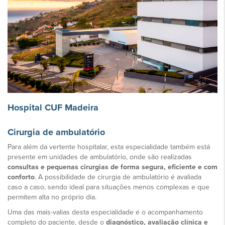
Hospital CUF Madeira
Cirurgia de ambulatório
Para além da vertente hospitalar, esta especialidade também está
presente em unidades de ambulatório, onde são realizadas
consultas e pequenas cirurgias de forma segura, eficiente e com
conforto
. A possibilidade de cirurgia de ambulatório é avaliada
caso a caso, sendo ideal para situações menos complexas e que
permitem alta no próprio dia.
Uma das mais-valias desta especialidade é o acompanhamento
completo do paciente, desde o
diagnóstico, avaliação clínica e