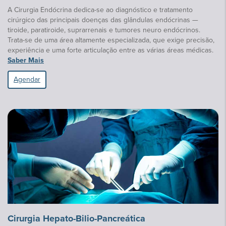
A Cirurgia Endócrina dedica-se ao diagnóstico e tratamento
cirúrgico das principais doenças das glândulas endócrinas —
tiroide, paratiroide, suprarrenais e tumores neuro endócrinos.
Trata-se de uma área altamente especializada, que exige precisão,
experiência e uma forte articulação entre as várias áreas médicas.
Saber Mais
Agendar
Cirurgia Hepato-Bilio-Pancreática