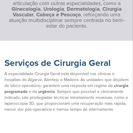
articulação com outras especialidades, como a
Ginecologia
,
Urologia
,
Dermatologia
,
Cirurgia
Vascular
,
Cabeça e Pescoço
, reforçando uma
atuação multidisciplinar sempre centrada no bem-
estar do paciente.
Serviços de Cirurgia Geral
A especialidade Cirurgia Geral está disponível nas clínicas e
hospitais do Algarve, Alentejo e Madeira. As unidades que dispõem
de bloco operatório, garantem uma resposta em regime de
cirurgia
programada
e de
urgência
. Sempre que possível e clinicamente
indicado, são privilegiadas técnicas minimamente invasivas, como a
laparoscopia 3D, que proporcionam uma recuperação mais rápida,
menor dor pós-operatória e menos tempo de internamento.