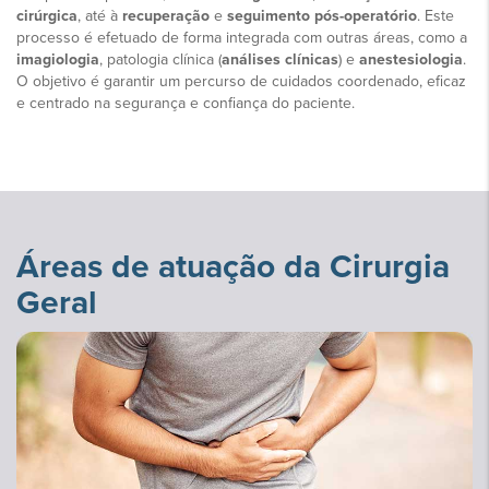
cirúrgica
, até à
recuperação
e
seguimento pós-operatório
. Este
processo é efetuado de forma integrada com outras áreas, como a
imagiologia
, patologia clínica (
análises clínicas
) e
anestesiologia
.
O objetivo é garantir um percurso de cuidados coordenado, eficaz
e centrado na segurança e confiança do paciente.
Áreas de atuação da Cirurgia
Geral