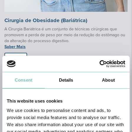
Cirurgia de Obesidade (Bariátrica)
A Cirurgia Bariátrica é um conjunto de técnicas cirúrgicas que
promovem a perda de peso por meio da redução do estômago ou
da alteração do processo digestivo.
Saber Mais
Agendar
Consent
Details
About
This website uses cookies
We use cookies to personalise content and ads, to
provide social media features and to analyse our traffic.
We also share information about your use of our site with
our social media, advertising and analytics partners who