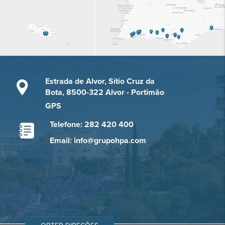
Estrada de Alvor, Sítio Cruz da
Bota, 8500-322 Alvor - Portimão
GPS
Telefone: 282 420 400
Email: info@grupohpa.com