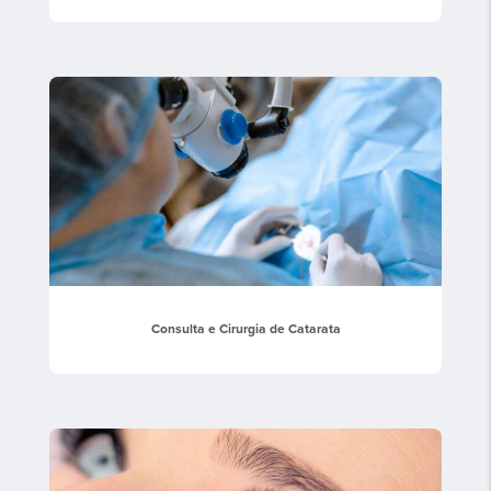
Consulta e Cirurgia de Catarata