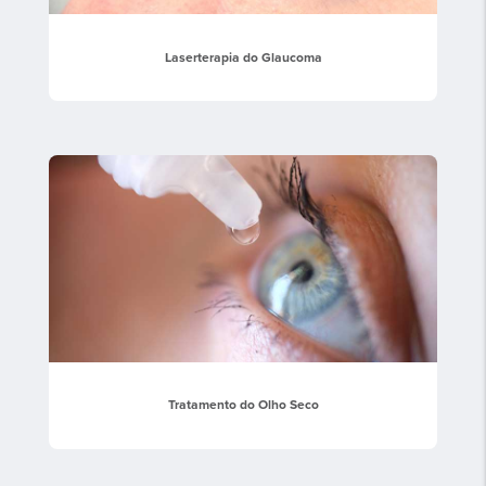
Laserterapia do Glaucoma
Tratamento do Olho Seco