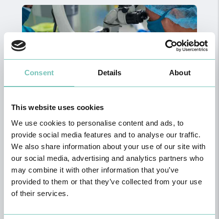
Consent
Details
About
This website uses cookies
Correção Cirúrgica
We use cookies to personalise content and ads, to
provide social media features and to analyse our traffic.
We also share information about your use of our site with
our social media, advertising and analytics partners who
may combine it with other information that you’ve
provided to them or that they’ve collected from your use
of their services.