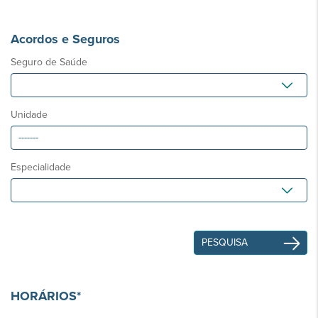
Acordos e Seguros
Seguro de Saúde
Unidade
Especialidade
HORÁRIOS*