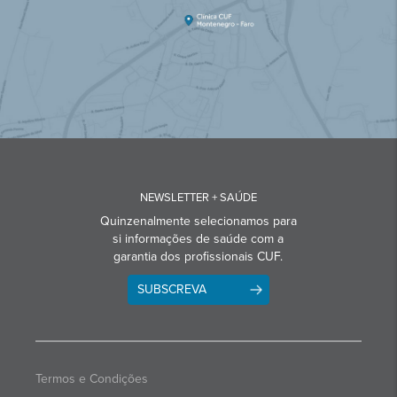
NEWSLETTER + SAÚDE
Quinzenalmente selecionamos para
si informações de saúde com a
garantia dos profissionais CUF.
SUBSCREVA
Termos e Condições