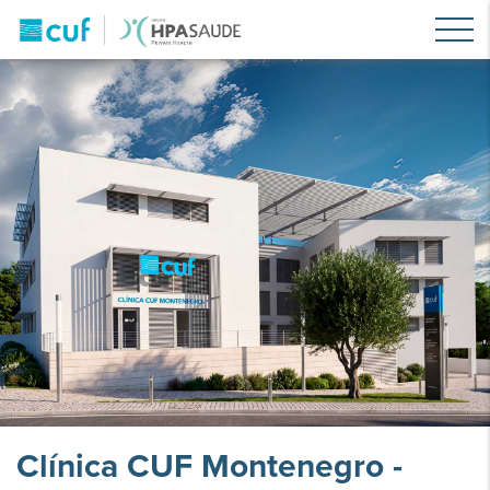
Clínica CUF Montenegro -