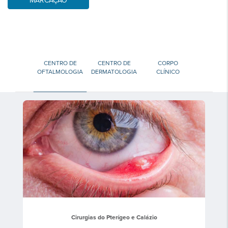
MARCAÇÃO
CENTRO DE
CENTRO DE
CORPO
OFTALMOLOGIA
DERMATOLOGIA
CLÍNICO
Cirurgias do Pterígeo e Calázio