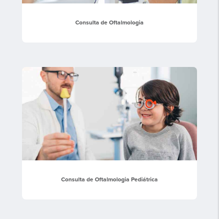
Consulta de Oftalmologia
Consulta de Oftalmologia Pediátrica