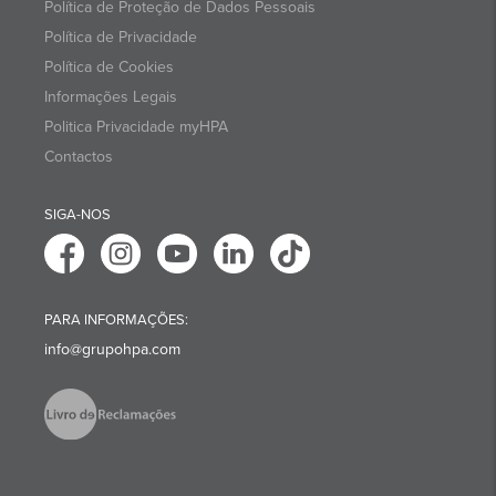
Política de Proteção de Dados Pessoais
Política de Privacidade
Política de Cookies
Informações Legais
Politica Privacidade myHPA
Contactos
SIGA-NOS
PARA INFORMAÇÕES:
info@grupohpa.com