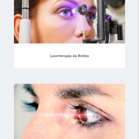
Laserterapia da Retina