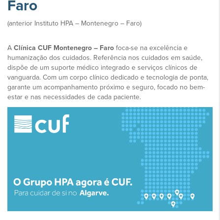
Faro
(anterior Instituto HPA – Montenegro – Faro)
A
Clínica CUF Montenegro – Faro
foca-se na excelência e
humanização dos cuidados. Referência nos cuidados em saúde,
dispõe de um suporte médico integrado e serviços clínicos de
vanguarda. Com um corpo clínico dedicado e tecnologia de ponta,
garante um acompanhamento próximo e seguro, focado no bem-
estar e nas necessidades de cada paciente.