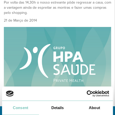
Por volta das 14,30h o nosso estreante pôde regressar a casa, com
a vantagem ainda de espreitar as montras e fazer umas compras
pelo shopping.
21 de Março de 2014
Consent
Details
About