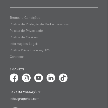
Termos e Condições
Política de Proteção de Dados Pessoais
Política de Privacidade
Política de Cookies
Informações Legais
Politica Privacidade myHPA
Contactos
SIGA-NOS
PARA INFORMAÇÕES:
info@grupohpa.com