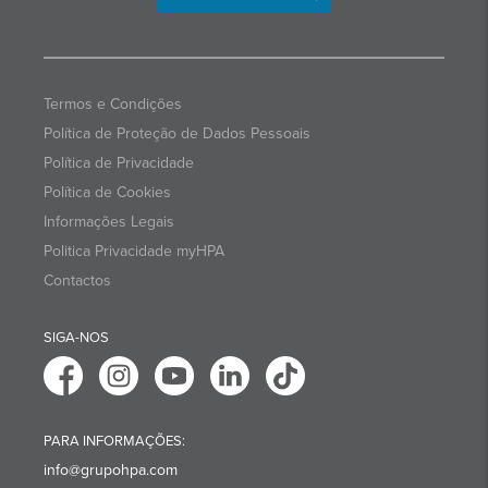
Termos e Condições
Política de Proteção de Dados Pessoais
Política de Privacidade
Política de Cookies
Informações Legais
Politica Privacidade myHPA
Contactos
SIGA-NOS
PARA INFORMAÇÕES:
info@grupohpa.com