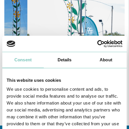
Consent
Details
About
This website uses cookies
We use cookies to personalise content and ads, to
provide social media features and to analyse our traffic.
We also share information about your use of our site with
our social media, advertising and analytics partners who
may combine it with other information that you’ve
provided to them or that they’ve collected from your use