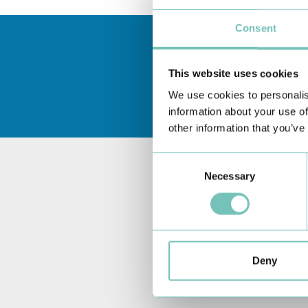
Consent
This website uses cookies
We use cookies to personalis
information about your use of
other information that you’ve
Consent
Necessary
Selection
Deny