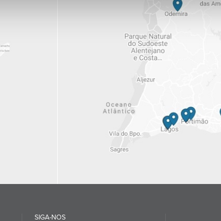
SIGA-NOS