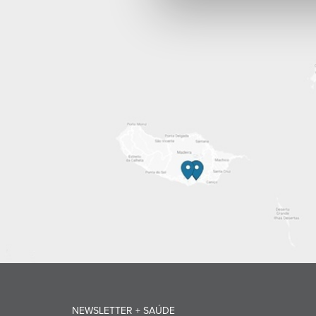
NEWSLETTER + SAÚDE