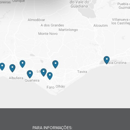
PARA INFORMAÇÕES: